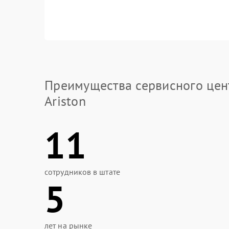
Преимущества сервисного цен
Ariston
11
сотрудников в штате
5
лет на рынке