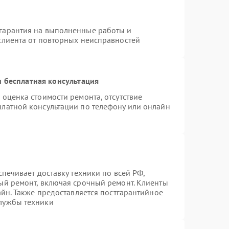
гарантия на выполненные работы и
клиента от повторных неисправностей
 бесплатная консультация
 оценка стоимости ремонта, отсутствие
платной консультации по телефону или онлайн
спечивает доставку техники по всей РФ,
ый ремонт, включая срочный ремонт. Клиенты
айн. Также предоставляется постгарантийное
лужбы техники