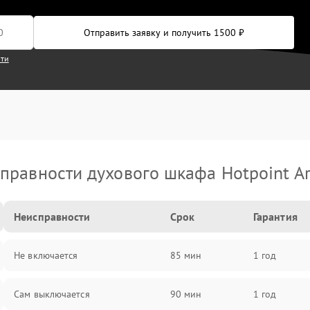
Отправить заявку и получить 1500 ₽
сти
правности духового шкафа Hotpoint Ar
Неисправности
Срок
Гарантия
Не включается
85 мин
1 год
Сам выключается
90 мин
1 год