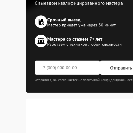
С выездом квалифицированного мастера
Срочный выезд
Мастер приедет уже через 30 минут
Мастера со стажем 7+ лет
Работаем с техникой любой сложности
Отправить 
Отправляя, Вы соглашаетесь с политикой конфиденциальност