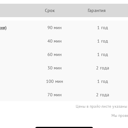
Срок
Гарантия
ие)
90 мин
1 год
40 мин
1 год
60 мин
1 год
30 мин
2 года
100 мин
1 год
70 мин
2 года
Цены в прайс-листе указаны
Мы прове