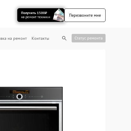
Получить 1500₽
Перезвоните мне
на ремонт техники
Статус ремонта
вка на ремонт
Контакты