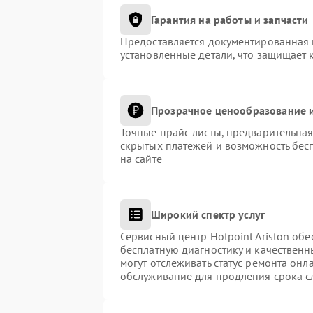
Гарантия на работы и запчасти
Предоставляется документированная 
установленные детали, что защищает 
Прозрачное ценообразование и
Точные прайс-листы, предварительная
скрытых платежей и возможность бес
на сайте
Широкий спектр услуг
Сервисный центр Hotpoint Ariston обе
бесплатную диагностику и качественн
могут отслеживать статус ремонта онл
обслуживание для продления срока с