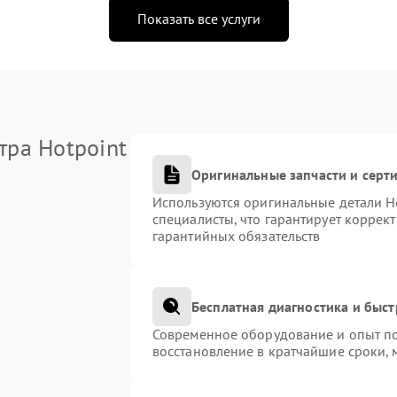
Показать все услуги
тра Hotpoint
Оригинальные запчасти и сер
Используются оригинальные детали H
специалисты, что гарантирует коррек
гарантийных обязательств
Бесплатная диагностика и быс
Современное оборудование и опыт по
восстановление в кратчайшие сроки, 