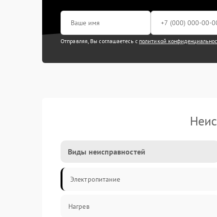
Отправляя, Вы соглашаетесь с
политикой конфиденциально
Неис
Виды неисправностей
Электропитание
Нагрев