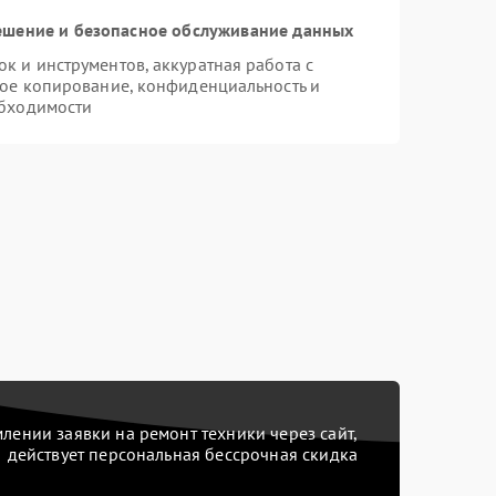
шение и безопасное обслуживание данных
 и инструментов, аккуратная работа с
ое копирование, конфиденциальность и
бходимости
ении заявки на ремонт техники через сайт,
действует персональная бессрочная скидка