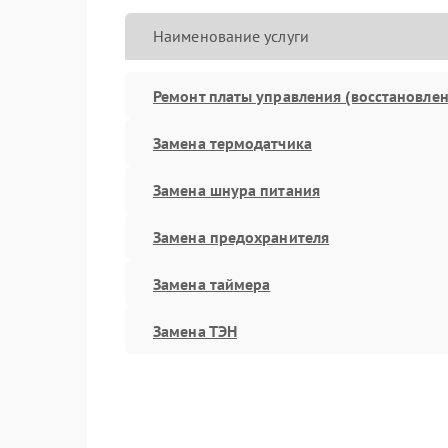
Наименование услуги
Ремонт платы управления (восстановлен
Замена термодатчика
Замена шнура питания
Замена предохранителя
Замена таймера
Замена ТЭН