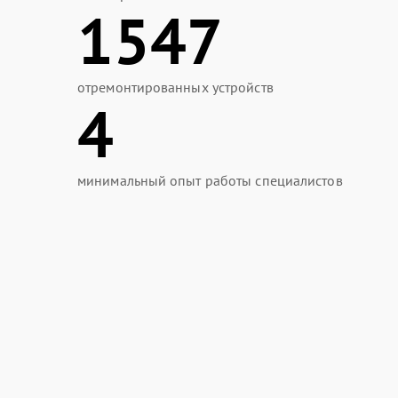
1547
отремонтированных устройств
4
минимальный опыт работы специалистов