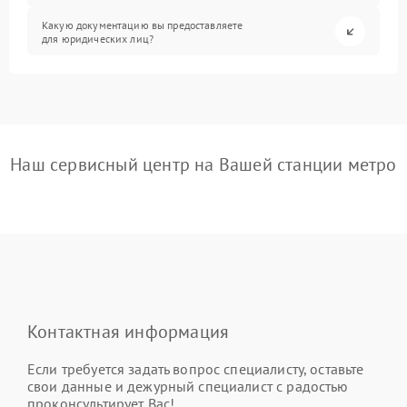
Какую документацию вы предоставляете
для юридических лиц?
Наш сервисный центр на Вашей станции метро
Контактная информация
Если требуется задать вопрос специалисту, оставьте
свои данные и дежурный специалист с радостью
проконсультирует Вас!