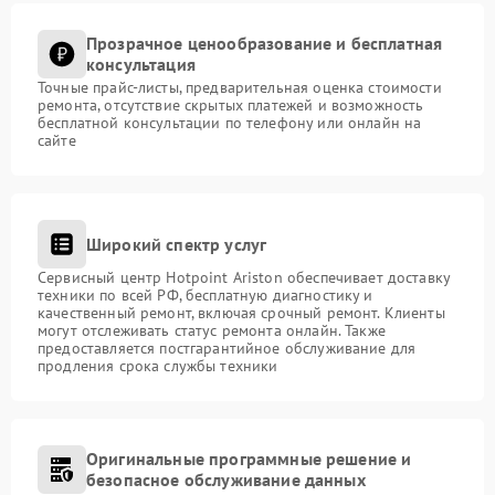
Прозрачное ценообразование и бесплатная
консультация
Точные прайс-листы, предварительная оценка стоимости
ремонта, отсутствие скрытых платежей и возможность
бесплатной консультации по телефону или онлайн на
сайте
Широкий спектр услуг
Сервисный центр Hotpoint Ariston обеспечивает доставку
техники по всей РФ, бесплатную диагностику и
качественный ремонт, включая срочный ремонт. Клиенты
могут отслеживать статус ремонта онлайн. Также
предоставляется постгарантийное обслуживание для
продления срока службы техники
Оригинальные программные решение и
безопасное обслуживание данных