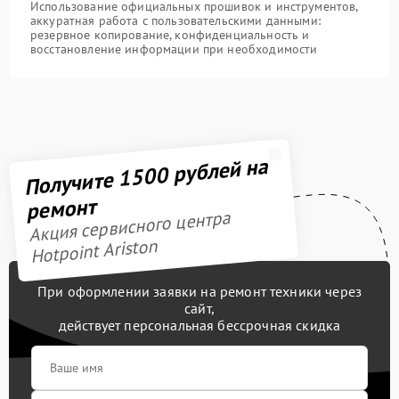
Использование официальных прошивок и инструментов,
аккуратная работа с пользовательскими данными:
резервное копирование, конфиденциальность и
восстановление информации при необходимости
Получите 1500 рублей на
ремонт
Акция сервисного центра
Hotpoint Ariston
При оформлении заявки на ремонт техники через
сайт,
действует персональная бессрочная скидка