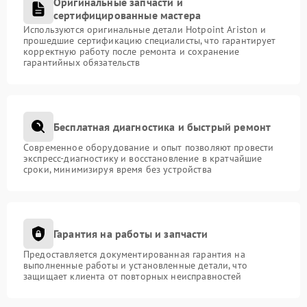
Оригинальные запчасти и
сертифицированные мастера
Используются оригинальные детали Hotpoint Ariston и
прошедшие сертификацию специалисты, что гарантирует
корректную работу после ремонта и сохранение
гарантийных обязательств
Бесплатная диагностика и быстрый ремонт
Современное оборудование и опыт позволяют провести
экспресс-диагностику и восстановление в кратчайшие
сроки, минимизируя время без устройства
Гарантия на работы и запчасти
Предоставляется документированная гарантия на
выполненные работы и установленные детали, что
защищает клиента от повторных неисправностей