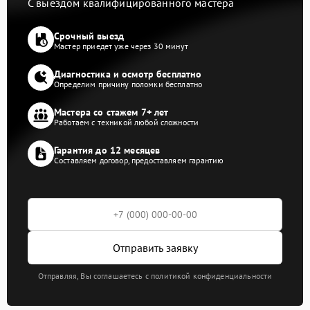
С выездом квалифицированного мастера
Срочный выезд
Мастер приедет уже через 30 минут
Диагностика и осмотр бесплатно
Определим причину поломки бесплатно
Мастера со стажем 7+ лет
Работаем с техникой любой сложности
Гарантия до 12 месяцев
Составляем договор, предоставляем гарантию
Отправить заявку
Отправляя, Вы соглашаетесь с политикой конфиденциальности