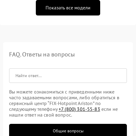
Показать все модели
FAQ. Ответы на вопросы
Вы можете ознакомиться с приведенными ниже
часто задаваемыми вопросами, либо обратиться в
сервисный центр “FIX-Hotpoint Ariston” по
следующему телефону
+7 (800) 301-55-83
если не
нашли ответ на свой вопрос.
Общие вопросы