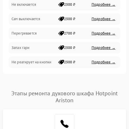
Не включается
2500 ₽
Подробнее →
Сам выключается
2500 ₽
Подробнее →
Перегревается
2700 ₽
Подробнее →
Запах гари
2500 ₽
Подробнее →
Не реагирует на кнопки
2500 ₽
Подробнее →
Этапы ремонта духового шкафа Hotpoint
Ariston