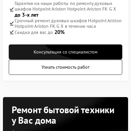
Гарантия на наши работы по ремонту духовых
шкафов Hotpoint Ariston Hotpoint-Ariston FK G X
до 3-х лет
Срочный ремонт духовых шкафов Hotpoint Ariston
Hotpoint-Ariston FK G X в течении часа
20%
Скидка для вас до
Консультация со специалистом
Узнать стоимость работ
Ремонт бытовой техники
у Вас дома