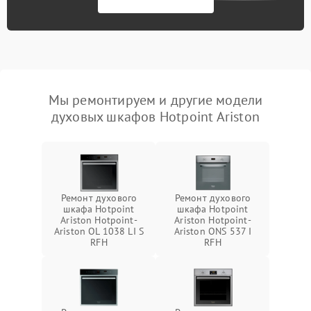
Мы ремонтируем и другие модели
духовых шкафов Hotpoint Ariston
Ремонт духового
Ремонт духового
шкафа Hotpoint
шкафа Hotpoint
Ariston Hotpoint-
Ariston Hotpoint-
Ariston OL 1038 LI S
Ariston ONS 537 I
RFH
RFH