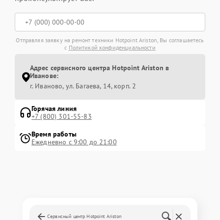
Отправляя заявку на ремонт техники Hotpoint Ariston, Вы соглашаетесь
с
Политикой конфиденциальности
Адрес сервисного центра Hotpoint Ariston в
Иванове:
г. Иваново, ул. Багаева, 14, корп. 2
Горячая линия
+7 (800) 301-55-83
Время работы
Ежедневно с 9:00 до 21:00
Сервисный центр Hotpoint Ariston