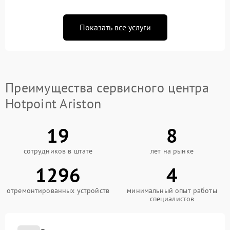
Показать все услуги
Преимущества сервисного центра
Hotpoint Ariston
19
8
сотрудников в штате
лет на рынке
1296
4
отремонтированных устройств
минимальный опыт работы
специалистов