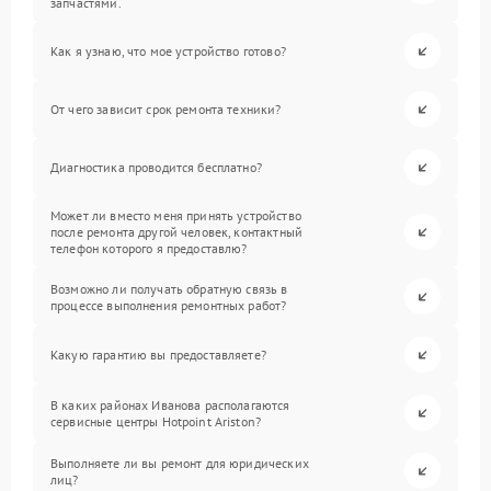
запчастями.
Как я узнаю, что мое устройство готово?
От чего зависит срок ремонта техники?
Диагностика проводится бесплатно?
Может ли вместо меня принять устройство
после ремонта другой человек, контактный
телефон которого я предоставлю?
Возможно ли получать обратную связь в
процессе выполнения ремонтных работ?
Какую гарантию вы предоставляете?
В каких районах Иванова располагаются
сервисные центры Hotpoint Ariston?
Выполняете ли вы ремонт для юридических
лиц?