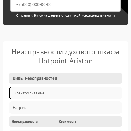
Отправляя, Вы соглашаетесь с
политикой конфиденциальности
Неисправности духового шкафа
Hotpoint Ariston
Виды неисправностей
Электропитание
Нагрев
Неисправности
Стоимость