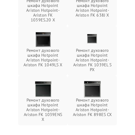
Ремонт духового
Ремонт духового
шкафа Hotpoint
шкафа Hotpoint
Ariston Hotpoint-
Ariston Hotpoint-
Ariston FK
Ariston FK 638J X
1039ES.20 X
Ремонт духового
Ремонт духового
шкафа Hotpoint
шкафа Hotpoint
Ariston Hotpoint-
Ariston Hotpoint-
Ariston FK 1049LS X
Ariston FK 1039EL S
PX
Ремонт духового
Ремонт духового
шкафа Hotpoint
шкафа Hotpoint
Ariston Hotpoint-
Ariston Hotpoint-
Ariston FK 1039ENS
Ariston FK 898ES CX
X