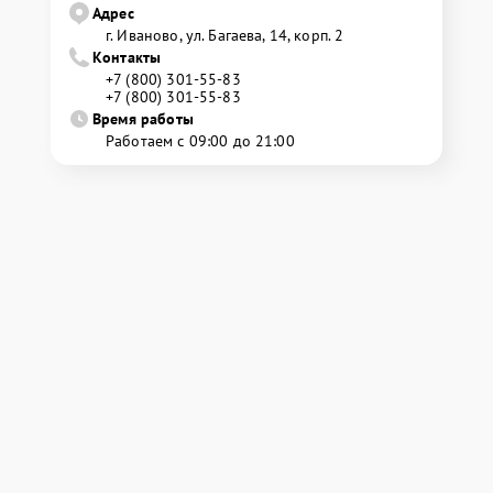
Адрес
г. Иваново, ул. Багаева, 14, корп. 2
Контакты
+7 (800) 301-55-83
+7 (800) 301-55-83
Время работы
Работаем с 09:00 до 21:00