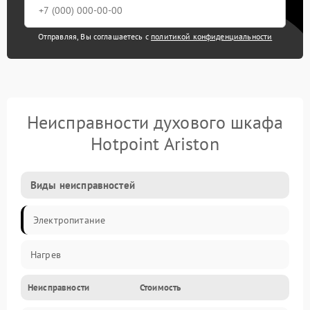
Отправляя, Вы соглашаетесь с
политикой конфиденциальности
Неисправности духового шкафа
Hotpoint Ariston
Виды неисправностей
Электропитание
Нагрев
Неисправности
Стоимость