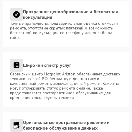
Прозрачное ценообразование и бесплатная
консультация
Точные прайс-листы, предварительная оценка стоимости
ремонта, отсутствие скрытых платежей и возможность
бесплатной консультации по телефону или онлайн на
сайте
Широкий спектр услуг
Сервисный центр Hotpoint Ariston обеспечивает доставку
техники по всей РФ, бесплатную диагностику и
качественный ремонт, включая срочный ремонт. Клиенты
могут отслеживать статус ремонта онлайн. Также
предоставляется постгарантийное обслуживание для
продления срока службы техники
Оригинальные программные решение и
безопасное обслуживание данных