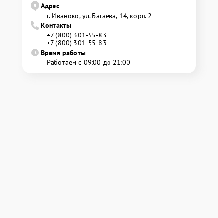
Адрес
г. Иваново, ул. Багаева, 14, корп. 2
Контакты
+7 (800) 301-55-83
+7 (800) 301-55-83
Время работы
Работаем с 09:00 до 21:00