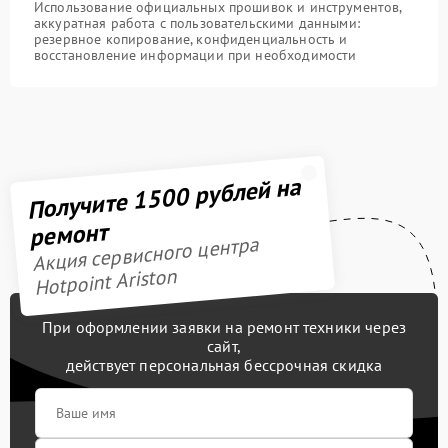
Использование официальных прошивок и инструментов,
аккуратная работа с пользовательскими данными:
резервное копирование, конфиденциальность и
восстановление информации при необходимости
Получите 1500 рублей на
ремонт
Акция сервисного центра
Hotpoint Ariston
При оформлении заявки на ремонт техники через
сайт,
действует персональная бессрочная скидка