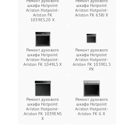
Ремонт духового
Ремонт духового
шкафа Hotpoint
шкафа Hotpoint
Ariston Hotpoint-
Ariston Hotpoint-
Ariston FK
Ariston FK 638J X
1039ES.20 X
Ремонт духового
Ремонт духового
шкафа Hotpoint
шкафа Hotpoint
Ariston Hotpoint-
Ariston Hotpoint-
Ariston FK 1049LS X
Ariston FK 1039EL S
PX
Ремонт духового
Ремонт духового
шкафа Hotpoint
шкафа Hotpoint
Ariston Hotpoint-
Ariston Hotpoint-
Ariston FK 1039ENS
Ariston FK G X
X