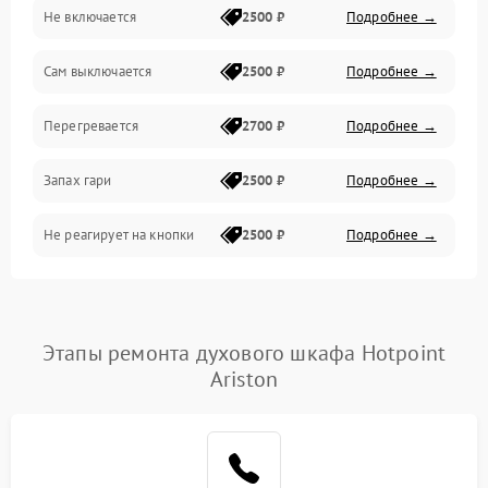
Не включается
2500 ₽
Подробнее →
Сам выключается
2500 ₽
Подробнее →
Перегревается
2700 ₽
Подробнее →
Запах гари
2500 ₽
Подробнее →
Не реагирует на кнопки
2500 ₽
Подробнее →
Этапы ремонта духового шкафа Hotpoint
Ariston