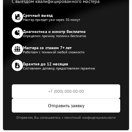
С выездом квалифицированного мастера
Срочный выезд
Мастер приедет уже через 30 минут
Диагностика и осмотр бесплатно
Определим причину поломки бесплатно
Мастера со стажем 7+ лет
Работаем с техникой любой сложности
Гарантия до 12 месяцев
Составляем договор, предоставляем гарантию
Отправить заявку
Отправляя, Вы соглашаетесь с политикой конфиденциальности