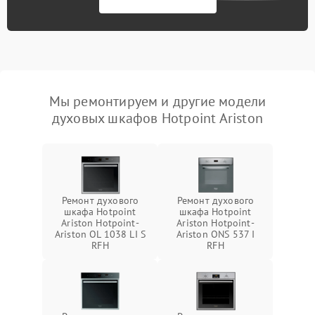
Мы ремонтируем и другие модели
духовых шкафов Hotpoint Ariston
Ремонт духового
Ремонт духового
шкафа Hotpoint
шкафа Hotpoint
Ariston Hotpoint-
Ariston Hotpoint-
Ariston OL 1038 LI S
Ariston ONS 537 I
RFH
RFH