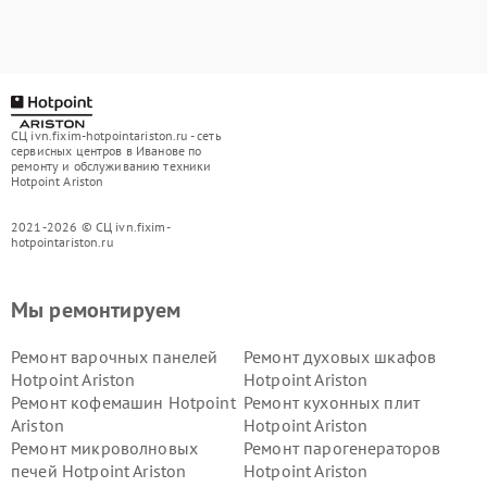
СЦ ivn.fixim-hotpointariston.ru - сеть
сервисных центров в Иванове по
ремонту и обслуживанию техники
Hotpoint Ariston
2021-2026 © СЦ ivn.fixim-
hotpointariston.ru
Мы ремонтируем
Ремонт варочных панелей
Ремонт духовых шкафов
Hotpoint Ariston
Hotpoint Ariston
Ремонт кофемашин Hotpoint
Ремонт кухонных плит
Ariston
Hotpoint Ariston
Ремонт микроволновых
Ремонт парогенераторов
печей Hotpoint Ariston
Hotpoint Ariston