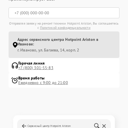
Отправляя заявку на ремонт техники Hotpoint Ariston, Вы соглашаетесь
с
Политикой конфиденциальности
Адрес сервисного центра Hotpoint Ariston в
Иванове:
г. Иваново, ул. Багаева, 14, корп. 2
Горячая линия
+7 (800) 301-55-83
Время работы
Ежедневно с 9:00 до 21:00
Сервисный центр Hotpoint Ariston