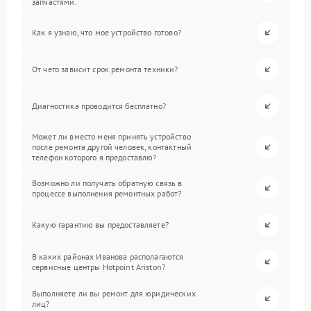
запчастями.
Как я узнаю, что мое устройство готово?
От чего зависит срок ремонта техники?
Диагностика проводится бесплатно?
Может ли вместо меня принять устройство
после ремонта другой человек, контактный
телефон которого я предоставлю?
Возможно ли получать обратную связь в
процессе выполнения ремонтных работ?
Какую гарантию вы предоставляете?
В каких районах Иванова располагаются
сервисные центры Hotpoint Ariston?
Выполняете ли вы ремонт для юридических
лиц?