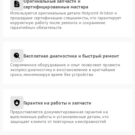
Оригинальные запчасти и
сертифицированные мастера
Используются оригинальные детали Hotpoint Ariston и
прошедшие сертификацию специалисты, что гарантирует
корректную работу после ремонта и сохранение
гарантийных обязательств
Бесплатная диагностика и быстрый ремонт
Современное оборудование и опыт позволяют провести
экспресс-диагностику и восстановление в кратчайшие
сроки, минимизируя время без устройства
Гарантия на работы и запчасти
Предоставляется документированная гарантия на
выполненные работы и установленные детали, что
защищает клиента от повторных неисправностей