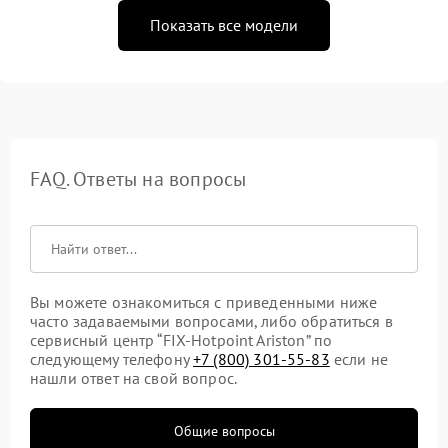
Показать все модели
FAQ. Ответы на вопросы
Вы можете ознакомиться с приведенными ниже
часто задаваемыми вопросами, либо обратиться в
сервисный центр “FIX-Hotpoint Ariston” по
следующему телефону
+7 (800) 301-55-83
если не
нашли ответ на свой вопрос.
Общие вопросы