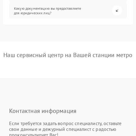
Какую документацию вы предоставляете
для юридических лиц?
Наш сервисный центр на Вашей станции метро
Контактная информация
Если требуется задать вопрос специалисту, оставьте
свои данные и дежурный специалист с радостью
проконсультирует Вас!