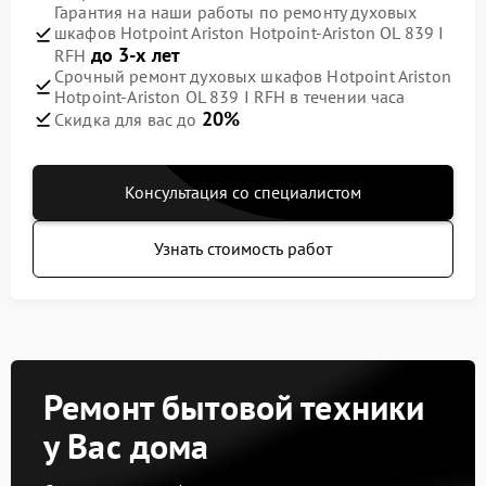
Гарантия на наши работы по ремонту духовых
шкафов Hotpoint Ariston Hotpoint-Ariston OL 839 I
до 3-х лет
RFH
Срочный ремонт духовых шкафов Hotpoint Ariston
Hotpoint-Ariston OL 839 I RFH в течении часа
20%
Скидка для вас до
Консультация со специалистом
Узнать стоимость работ
Ремонт бытовой техники
у Вас дома