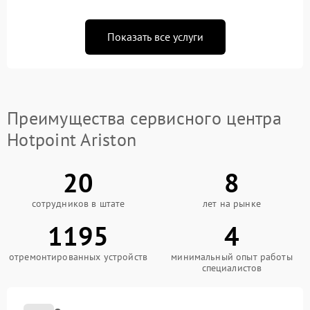
Показать все услуги
Преимущества сервисного центра
Hotpoint Ariston
20
8
сотрудников в штате
лет на рынке
1195
4
отремонтированных устройств
минимальный опыт работы
специалистов