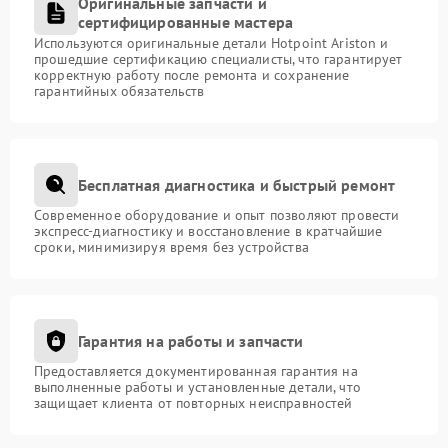
Оригинальные запчасти и
сертифицированные мастера
Используются оригинальные детали Hotpoint Ariston и
прошедшие сертификацию специалисты, что гарантирует
корректную работу после ремонта и сохранение
гарантийных обязательств
Бесплатная диагностика и быстрый ремонт
Современное оборудование и опыт позволяют провести
экспресс-диагностику и восстановление в кратчайшие
сроки, минимизируя время без устройства
Гарантия на работы и запчасти
Предоставляется документированная гарантия на
выполненные работы и установленные детали, что
защищает клиента от повторных неисправностей