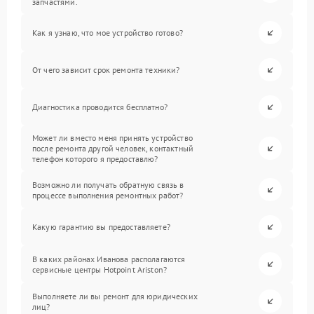
запчастями.
Как я узнаю, что мое устройство готово?
От чего зависит срок ремонта техники?
Диагностика проводится бесплатно?
Может ли вместо меня принять устройство
после ремонта другой человек, контактный
телефон которого я предоставлю?
Возможно ли получать обратную связь в
процессе выполнения ремонтных работ?
Какую гарантию вы предоставляете?
В каких районах Иванова располагаются
сервисные центры Hotpoint Ariston?
Выполняете ли вы ремонт для юридических
лиц?