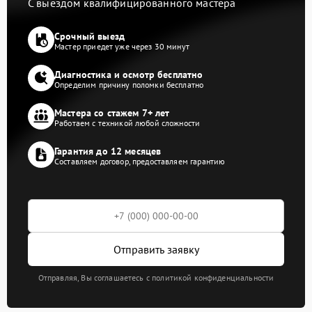
С выездом квалифицированного мастера
Срочный выезд
Мастер приедет уже через 30 минут
Диагностика и осмотр бесплатно
Определим причину поломки бесплатно
Мастера со стажем 7+ лет
Работаем с техникой любой сложности
Гарантия до 12 месяцев
Составляем договор, предоставляем гарантию
Отправить заявку
Отправляя, Вы соглашаетесь с политикой конфиденциальности