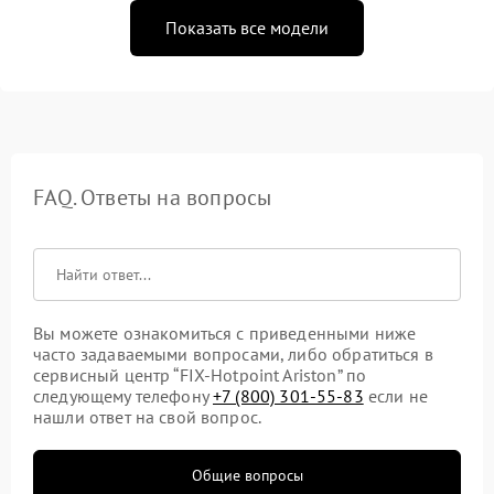
Показать все модели
FAQ. Ответы на вопросы
Вы можете ознакомиться с приведенными ниже
часто задаваемыми вопросами, либо обратиться в
сервисный центр “FIX-Hotpoint Ariston” по
следующему телефону
+7 (800) 301-55-83
если не
нашли ответ на свой вопрос.
Общие вопросы