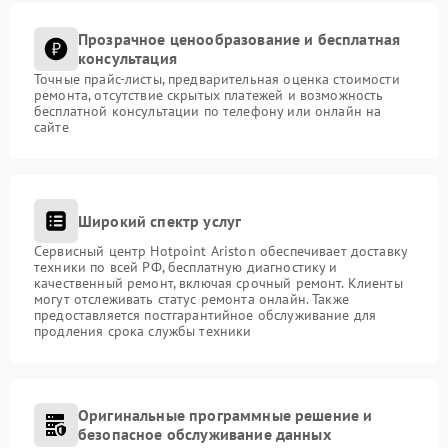
Прозрачное ценообразование и бесплатная
консультация
Точные прайс-листы, предварительная оценка стоимости
ремонта, отсутствие скрытых платежей и возможность
бесплатной консультации по телефону или онлайн на
сайте
Широкий спектр услуг
Сервисный центр Hotpoint Ariston обеспечивает доставку
техники по всей РФ, бесплатную диагностику и
качественный ремонт, включая срочный ремонт. Клиенты
могут отслеживать статус ремонта онлайн. Также
предоставляется постгарантийное обслуживание для
продления срока службы техники
Оригинальные программные решение и
безопасное обслуживание данных