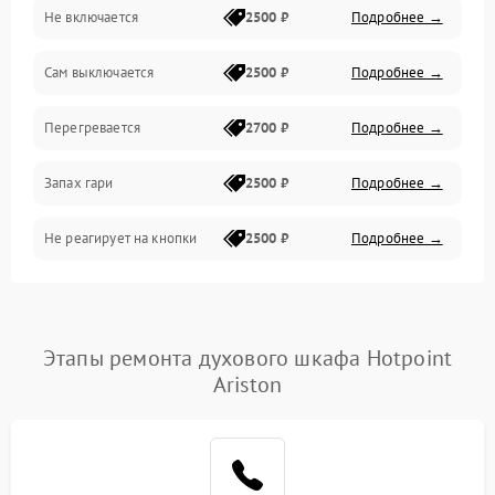
Не включается
2500 ₽
Подробнее →
Сам выключается
2500 ₽
Подробнее →
Перегревается
2700 ₽
Подробнее →
Запах гари
2500 ₽
Подробнее →
Не реагирует на кнопки
2500 ₽
Подробнее →
Этапы ремонта духового шкафа Hotpoint
Ariston