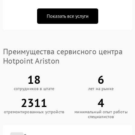
Показать все услуги
Преимущества сервисного центра
Hotpoint Ariston
18
6
сотрудников в штате
лет на рынке
2311
4
отремонтированных устройств
минимальный опыт работы
специалистов