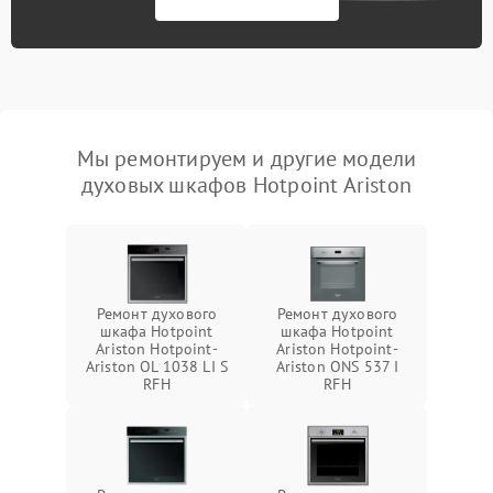
Мы ремонтируем и другие модели
духовых шкафов Hotpoint Ariston
Ремонт духового
Ремонт духового
шкафа Hotpoint
шкафа Hotpoint
Ariston Hotpoint-
Ariston Hotpoint-
Ariston OL 1038 LI S
Ariston ONS 537 I
RFH
RFH