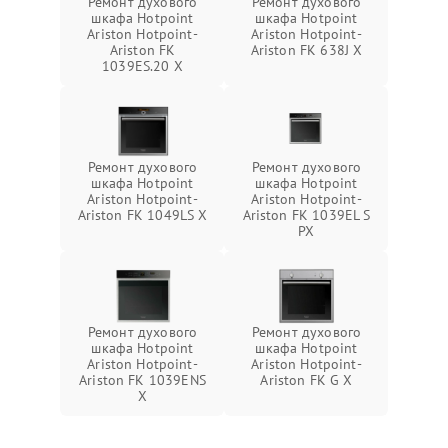
Ремонт духового
Ремонт духового
шкафа Hotpoint
шкафа Hotpoint
Ariston Hotpoint-
Ariston Hotpoint-
Ariston FK
Ariston FK 638J X
1039ES.20 X
Ремонт духового
Ремонт духового
шкафа Hotpoint
шкафа Hotpoint
Ariston Hotpoint-
Ariston Hotpoint-
Ariston FK 1049LS X
Ariston FK 1039EL S
PX
Ремонт духового
Ремонт духового
шкафа Hotpoint
шкафа Hotpoint
Ariston Hotpoint-
Ariston Hotpoint-
Ariston FK 1039ENS
Ariston FK G X
X