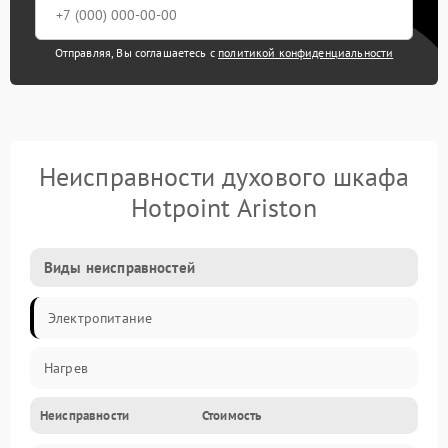
Отправляя, Вы соглашаетесь с
политикой конфиденциальности
Неисправности духового шкафа
Hotpoint Ariston
Виды неисправностей
Электропитание
Нагрев
Неисправности
Стоимость