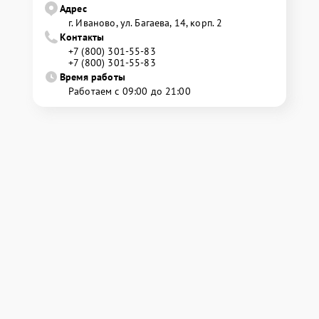
Адрес
г. Иваново, ул. Багаева, 14, корп. 2
Контакты
+7 (800) 301-55-83
+7 (800) 301-55-83
Время работы
Работаем с 09:00 до 21:00