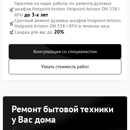
Гарантия на наши работы по ремонту духовых
шкафов Hotpoint Ariston Hotpoint-Ariston ON 538 I
до 3-х лет
RFH
Срочный ремонт духовых шкафов Hotpoint Ariston
Hotpoint-Ariston ON 538 I RFH в течении часа
20%
Скидка для вас до
Консультация со специалистом
Узнать стоимость работ
Ремонт бытовой техники
у Вас дома