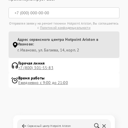
Отправляя заявку на ремонт техники Hotpoint Ariston, Вы соглашаетесь
с
Политикой конфиденциальности
Адрес сервисного центра Hotpoint Ariston в
Иванове:
г. Иваново, ул. Багаева, 14, корп. 2
Горячая линия
+7 (800) 301-55-83
Время работы
Ежедневно с 9:00 до 21:00
Сервисный центр Hotpoint Ariston