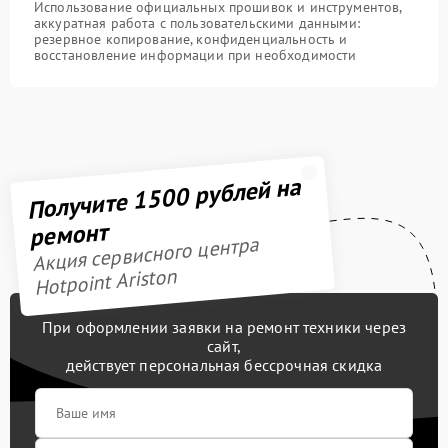
Использование официальных прошивок и инструментов,
аккуратная работа с пользовательскими данными:
резервное копирование, конфиденциальность и
восстановление информации при необходимости
Получите 1500 рублей на
ремонт
Акция сервисного центра
Hotpoint Ariston
При оформлении заявки на ремонт техники через
сайт,
действует персональная бессрочная скидка