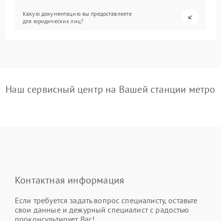
Какую документацию вы предоставляете
для юридических лиц?
Наш сервисный центр на Вашей станции метро
Контактная информация
Если требуется задать вопрос специалисту, оставьте
свои данные и дежурный специалист с радостью
проконсультирует Вас!