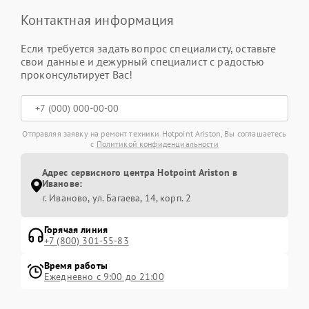
Контактная информация
Если требуется задать вопрос специалисту, оставьте
свои данные и дежурный специалист с радостью
проконсультирует Вас!
Отправляя заявку на ремонт техники Hotpoint Ariston, Вы соглашаетесь
с
Политикой конфиденциальности
Адрес сервисного центра Hotpoint Ariston в
Иванове:
г. Иваново, ул. Багаева, 14, корп. 2
Горячая линия
+7 (800) 301-55-83
Время работы
Ежедневно с 9:00 до 21:00