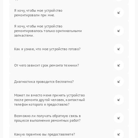
Я хочу, чтобы мое устройство
ремонтировали при мне.
Я хочу, чтобы мое устройство
ремонтировалось только оригинальными
запчастями.
Как я узнаю, что мое устройство готово?
От чего зависит срок ремонта техники?
Диагностика проводится бесплатно?
Может ли вместо меня принять устройство
после ремонта другой человек, контактный
телефон которого я предоставлю?
Возможно ли получать обратную связь в
процессе выполнения ремонтных работ?
Какую гарантию вы предоставляете?