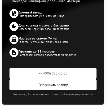
С выездом квалифицированного мастера
Срочный выезд
Мастер приедет уже через 30 минут
Диагностика и осмотр бесплатно
Определим причину поломки бесплатно
Мастера со стажем 7+ лет
Работаем с техникой любой сложности
Гарантия до 12 месяцев
Составляем договор, предоставляем гарантию
Отправить заявку
Отправляя, Вы соглашаетесь с политикой конфиденциальности