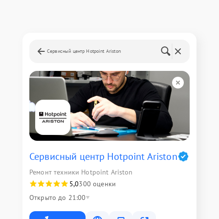
Сервисный центр Hotpoint Ariston
Сервисный центр Hotpoint Ariston
Ремонт техники Hotpoint Ariston
5,0
300 оценки
Открыто до 21:00