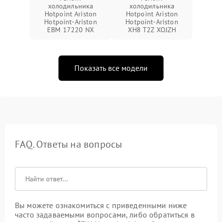
холодильника
холодильника
Hotpoint Ariston
Hotpoint Ariston
Hotpoint-Ariston
Hotpoint-Ariston
EBM 17220 NX
XH8 T2Z XOJZH
Показать все модели
FAQ. Ответы на вопросы
Вы можете ознакомиться с приведенными ниже
часто задаваемыми вопросами, либо обратиться в