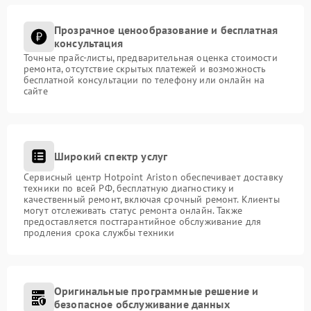
Прозрачное ценообразование и бесплатная
консультация
Точные прайс-листы, предварительная оценка стоимости
ремонта, отсутствие скрытых платежей и возможность
бесплатной консультации по телефону или онлайн на
сайте
Широкий спектр услуг
Сервисный центр Hotpoint Ariston обеспечивает доставку
техники по всей РФ, бесплатную диагностику и
качественный ремонт, включая срочный ремонт. Клиенты
могут отслеживать статус ремонта онлайн. Также
предоставляется постгарантийное обслуживание для
продления срока службы техники
Оригинальные программные решение и
безопасное обслуживание данных