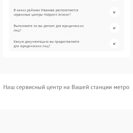
В каких районах Иванова располагаются
сервисные центры Hotpoint Ariston?
Выполняете ли вы ремонт для юридических
лиц?
Какую документацию вы предоставляете
для юридических лиц?
Наш сервисный центр на Вашей станции метро