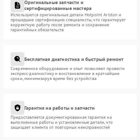
Оригинальные запчасти и
сертифицированные мастера
Используются оригинальные детали Hotpoint Ariston и
прошедшие сертификацию специалисты, что гарантирует
корректную работу после ремонта и сохранение
гарантийных обязательств
Бесплатная диагностика и быстрый ремонт
Современное оборудование и опыт позволяют провести
экспресс-диагностику и восстановление в кратчайшие
сроки, минимизируя время без устройства
Гарантия на работы и запчасти
Предоставляется документированная гарантия на
выполненные работы и установленные детали, что
защищает клиента от повторных неисправностей