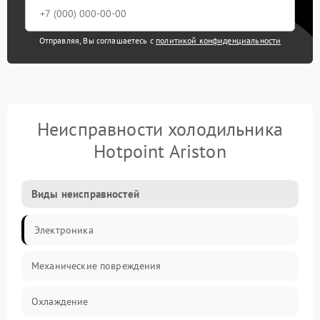
Отправляя, Вы соглашаетесь с
политикой конфиденциальности
Неисправности холодильника
Hotpoint Ariston
Виды неисправностей
Электроника
Механические повреждения
Охлаждение