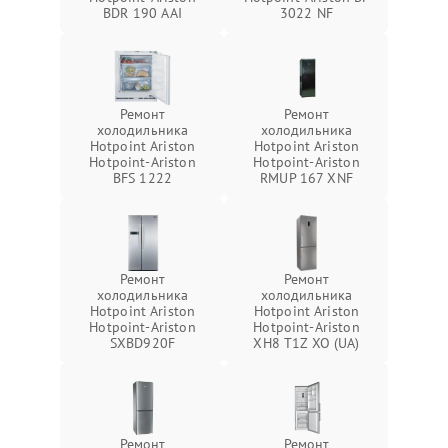
BDR 190 AAI
3022 NF
Ремонт
Ремонт
холодильника
холодильника
Hotpoint Ariston
Hotpoint Ariston
Hotpoint-Ariston
Hotpoint-Ariston
BFS 1222
RMUP 167 XNF
Ремонт
Ремонт
холодильника
холодильника
Hotpoint Ariston
Hotpoint Ariston
Hotpoint-Ariston
Hotpoint-Ariston
SXBD920F
XH8 T1Z XO (UA)
Ремонт
Ремонт