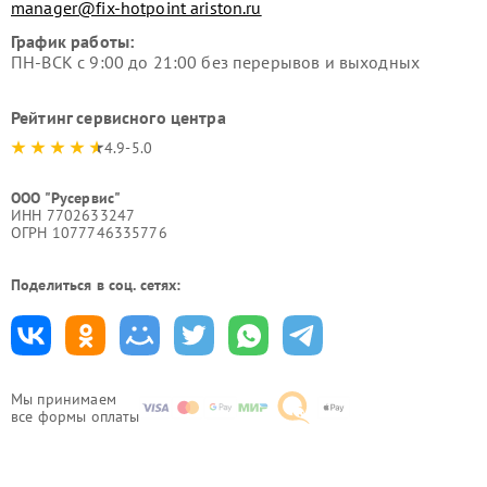
manager@fix-hotpoint ariston.ru
График работы:
ПН-ВСК с 9:00 до 21:00 без перерывов и выходных
Рейтинг сервисного центра
4.9-5.0
ООО "Русервис"
ИНН 7702633247
ОГРН 1077746335776
Поделиться в соц. сетях:
Мы принимаем
все формы оплаты