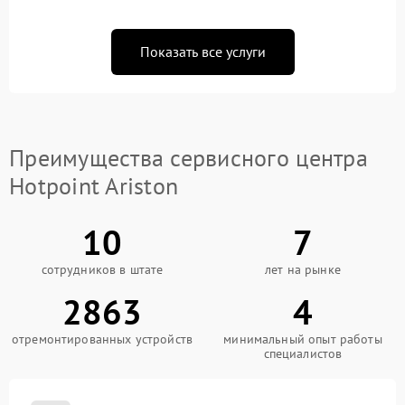
Показать все услуги
Преимущества сервисного центра
Hotpoint Ariston
10
7
сотрудников в штате
лет на рынке
2863
4
отремонтированных устройств
минимальный опыт работы
специалистов