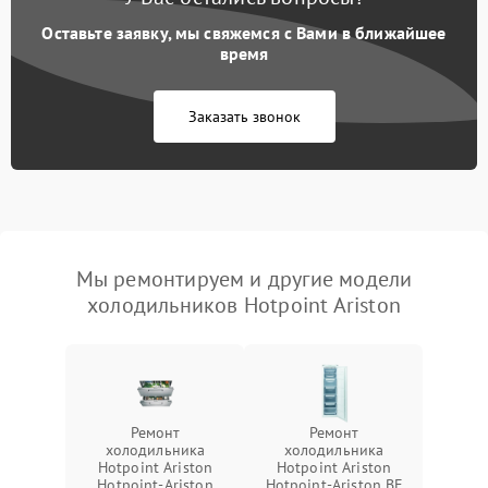
Оставьте заявку, мы свяжемся с Вами в ближайшее
время
Заказать звонок
Мы ремонтируем и другие модели
холодильников Hotpoint Ariston
Ремонт
Ремонт
холодильника
холодильника
Hotpoint Ariston
Hotpoint Ariston
Hotpoint-Ariston
Hotpoint-Ariston BF