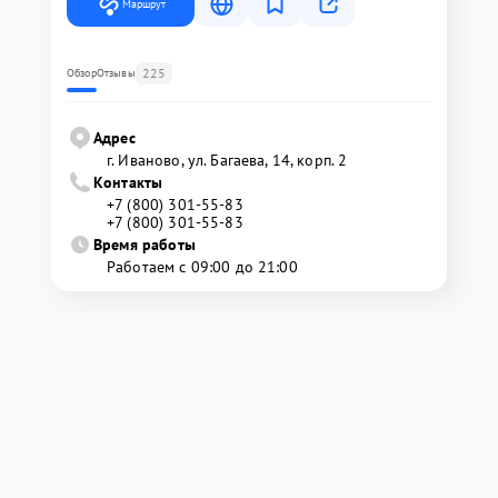
Маршрут
225
Обзор
Отзывы
Адрес
г. Иваново, ул. Багаева, 14, корп. 2
Контакты
+7 (800) 301-55-83
+7 (800) 301-55-83
Время работы
Работаем с 09:00 до 21:00