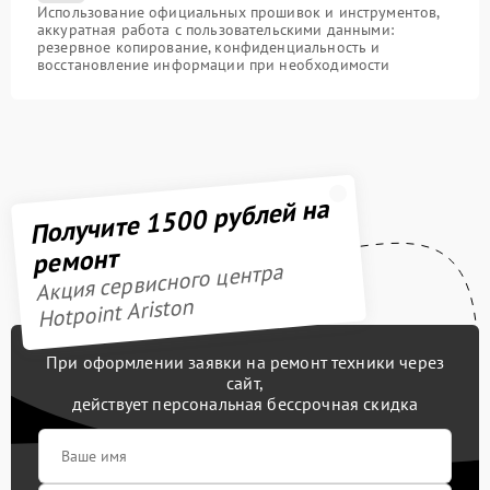
Использование официальных прошивок и инструментов,
аккуратная работа с пользовательскими данными:
резервное копирование, конфиденциальность и
восстановление информации при необходимости
Получите 1500 рублей на
ремонт
Акция сервисного центра
Hotpoint Ariston
При оформлении заявки на ремонт техники через
сайт,
действует персональная бессрочная скидка