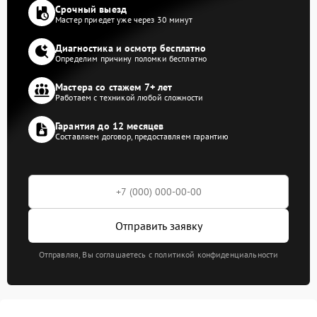
Срочный выезд
Мастер приедет уже через 30 минут
Диагностика и осмотр бесплатно
Определим причину поломки бесплатно
Мастера со стажем 7+ лет
Работаем с техникой любой сложности
Гарантия до 12 месяцев
Составляем договор, предоставляем гарантию
Отправить заявку
Отправляя, Вы соглашаетесь с политикой конфиденциальности