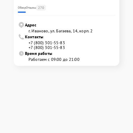
270
Обзор
Отзывы
Адрес
г. Иваново, ул. Багаева, 14, корп. 2
Контакты
+7 (800) 301-55-83
+7 (800) 301-55-83
Время работы
Работаем с 09:00 до 21:00