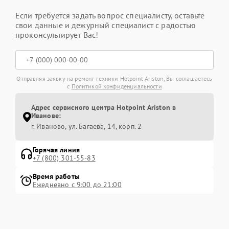
Если требуется задать вопрос специалисту, оставьте
свои данные и дежурный специалист с радостью
проконсультирует Вас!
Отправляя заявку на ремонт техники Hotpoint Ariston, Вы соглашаетесь
с
Политикой конфиденциальности
Адрес сервисного центра Hotpoint Ariston в
Иванове:
г. Иваново, ул. Багаева, 14, корп. 2
Горячая линия
+7 (800) 301-55-83
Время работы
Ежедневно с 9:00 до 21:00