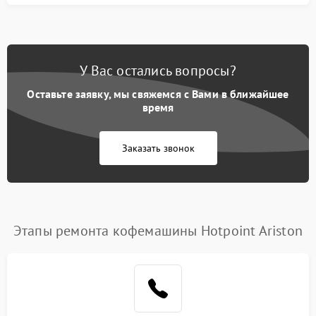
У Вас остались вопросы?
Оставьте заявку, мы свяжемся с Вами в ближайшее
время
Заказать звонок
Этапы ремонта кофемашины Hotpoint Ariston