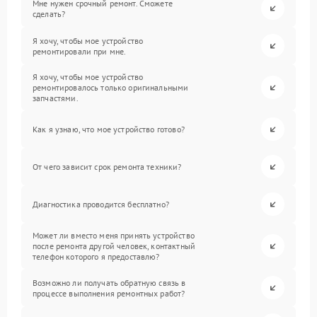
Мне нужен срочный ремонт. Сможете
сделать?
Я хочу, чтобы мое устройство
ремонтировали при мне.
Я хочу, чтобы мое устройство
ремонтировалось только оригинальными
запчастями.
Как я узнаю, что мое устройство готово?
От чего зависит срок ремонта техники?
Диагностика проводится бесплатно?
Может ли вместо меня принять устройство
после ремонта другой человек, контактный
телефон которого я предоставлю?
Возможно ли получать обратную связь в
процессе выполнения ремонтных работ?