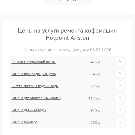
Цены на услуги ремонта кофемашин
Hotpoint Ariston
Цены актуальны на текущую дату 06.08.2026
Ремонт материнской платы
475 р
Замена прокладок, хомутов
245 р
Чистка системы подачи воды
775 р
Замена уплотнительных колец
1175 р
Замена датчика воды
975 р
Замена бойлера
720 р