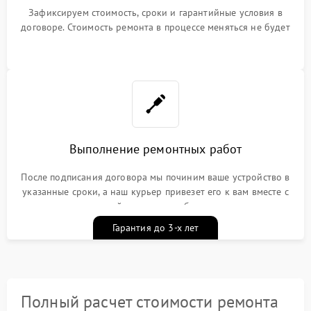
Зафиксируем стоимость, сроки и гарантийные условия в
договоре. Стоимость ремонта в процессе меняться не будет
Выполнение ремонтных работ
После подписания договора мы починим ваше устройство в
указанные сроки, а наш курьер привезет его к вам вместе с
гарантийным талоном бесплатно
Гарантия до 3-х лет
Полный расчет стоимости ремонта