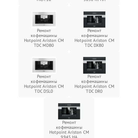
Ремонт
Ремонт
кофемашины
кофемашины
Hotpoint Ariston CM
Hotpoint Ariston CM
TDC MDB0
TDC DXB0
Ремонт
Ремонт
кофемашины
кофемашины
Hotpoint Ariston CM
Hotpoint Ariston CM
TDC DSL0
TDC DR0
Ремонт
кофемашины
Hotpoint Ariston CM
9945 HA