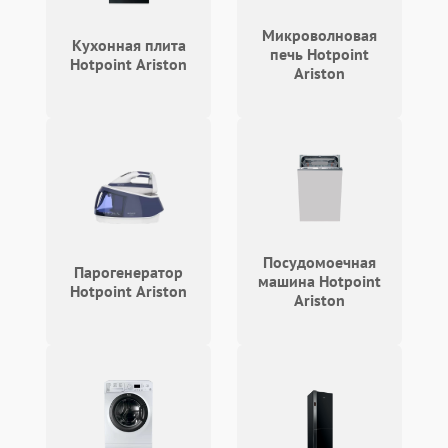
Микроволновая
Кухонная плита
печь Hotpoint
Hotpoint Ariston
Ariston
Посудомоечная
Парогенератор
машина Hotpoint
Hotpoint Ariston
Ariston