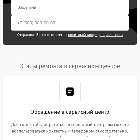
Отправляя, Вы соглашаетесь с
политикой конфиденциальности
Этапы ремонта в сервисном центре
Обращение в сервисный центр
Для того, чтобы обратиться в сервисный центр, вы можете
воспользоваться контактным телефоном самостоятельно,
или оставить свой номер телефона на сайте