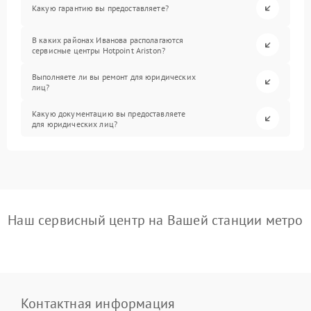
Какую гарантию вы предоставляете?
В каких районах Иванова располагаются
сервисные центры Hotpoint Ariston?
Выполняете ли вы ремонт для юридических
лиц?
Какую документацию вы предоставляете
для юридических лиц?
Наш сервисный центр на Вашей станции метро
Контактная информация