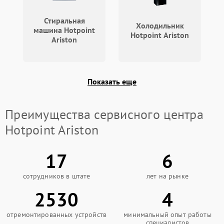
Стиральная
Холодильник
машина Hotpoint
Hotpoint Ariston
Ariston
Показать еще
Преимущества сервисного центра
Hotpoint Ariston
17
6
сотрудников в штате
лет на рынке
2530
4
отремонтированных устройств
минимальный опыт работы
специалистов