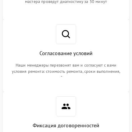
мастера проведут диагностику за 30 минут
Согласование условий
Наши менеджеры перезвонят вам и согласуют с вами
условия ремонта: стоимость ремонта, сроки выполнения,
гарантийные условия
Фиксация договоренностей