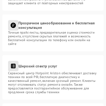
защищает клиента от повторных неисправностей
Прозрачное ценообразование и бесплатная
консультация
Точные прайс-листы, предварительная оценка стоимости
ремонта, отсутствие скрытых платежей и возможность
бесплатной консультации по телефону или онлайн на
сайте
Широкий спектр услуг
Сервисный центр Hotpoint Ariston обеспечивает доставку
техники по всей РФ, бесплатную диагностику и
качественный ремонт, включая срочный ремонт. Клиенты
могут отслеживать статус ремонта онлайн. Также
предоставляется постгарантийное обслуживание для
продления срока службы техники