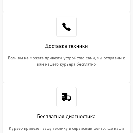
Доставка техники
Если вы не можете привезти устройство сами, мы отправим к
вам нашего курьера бесплатно
Бесплатная диагностика
Курьер привезет вашу технику в сервисный центр, где наши