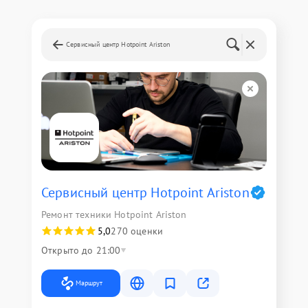
Сервисный центр Hotpoint Ariston
Сервисный центр Hotpoint Ariston
Ремонт техники Hotpoint Ariston
5,0
270 оценки
Открыто до 21:00
Маршрут