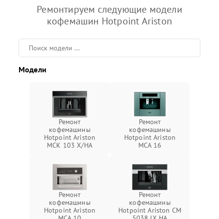
Ремонтируем следующие модели
кофемашин Hotpoint Ariston
Модели
Ремонт
Ремонт
кофемашины
кофемашины
Hotpoint Ariston
Hotpoint Ariston
MCK 103 X/HA
MCA 16
Ремонт
Ремонт
кофемашины
кофемашины
Hotpoint Ariston
Hotpoint Ariston CM
MCA 10
5038 IX HA