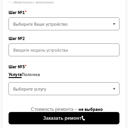
* – обязательно к заполнению
Шаг №1
Шаг №2
Шаг №3
Услуга
Поломка
не выбрано
Стоимость ремонта –
Заказать ремонт