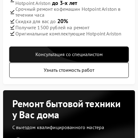
до 3-х лет
Hotpoint Ariston
Срочный ремонт кофемашин Hotpoint Ariston в
течении часа
20%
Скидка для вас до
Получите 1500 рублей на ремонт
Оригинальные комплектующие Hotpoint Ariston
Консультация со специалистом
Узнать стоимость работ
Ремонт бытовой техники
у Вас дома
С выездом квалифицированного мастера