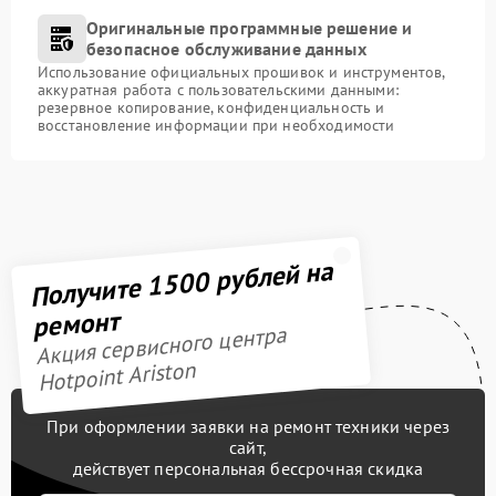
Оригинальные программные решение и
безопасное обслуживание данных
Использование официальных прошивок и инструментов,
аккуратная работа с пользовательскими данными:
резервное копирование, конфиденциальность и
восстановление информации при необходимости
Получите 1500 рублей на
ремонт
Акция сервисного центра
Hotpoint Ariston
При оформлении заявки на ремонт техники через
сайт,
действует персональная бессрочная скидка