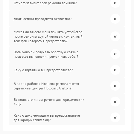
От чего зависит срок ремонта техники?
Диагностика проводится бесплатно?
Может ли вместо меня принять устройство
после ремонта другой человек, контактный
телефон которого я предоставлю?
Возможно ли получать обратную связь в
процессе выполнения ремонтных работ?
Какую гарантию вы предоставляете?
В каких районах Иванова располагаются
сервисные центры Hotpoint Ariston?
Выполняете ли вы ремонт для юридических
лиц?
Какую документацию вы предоставляете
для юридических лиц?