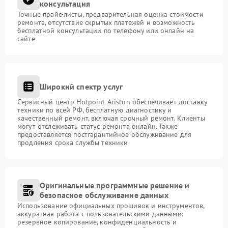
консультация
Точные прайс-листы, предварительная оценка стоимости
ремонта, отсутствие скрытых платежей и возможность
бесплатной консультации по телефону или онлайн на
сайте
Широкий спектр услуг
Сервисный центр Hotpoint Ariston обеспечивает доставку
техники по всей РФ, бесплатную диагностику и
качественный ремонт, включая срочный ремонт. Клиенты
могут отслеживать статус ремонта онлайн. Также
предоставляется постгарантийное обслуживание для
продления срока службы техники
Оригинальные программные решение и
безопасное обслуживание данных
Использование официальных прошивок и инструментов,
аккуратная работа с пользовательскими данными:
резервное копирование, конфиденциальность и