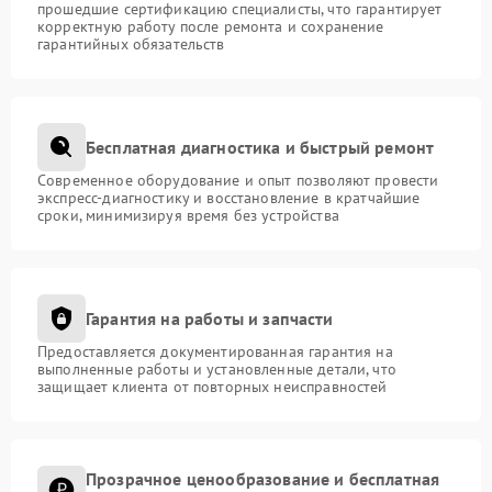
прошедшие сертификацию специалисты, что гарантирует
корректную работу после ремонта и сохранение
гарантийных обязательств
Бесплатная диагностика и быстрый ремонт
Современное оборудование и опыт позволяют провести
экспресс-диагностику и восстановление в кратчайшие
сроки, минимизируя время без устройства
Гарантия на работы и запчасти
Предоставляется документированная гарантия на
выполненные работы и установленные детали, что
защищает клиента от повторных неисправностей
Прозрачное ценообразование и бесплатная