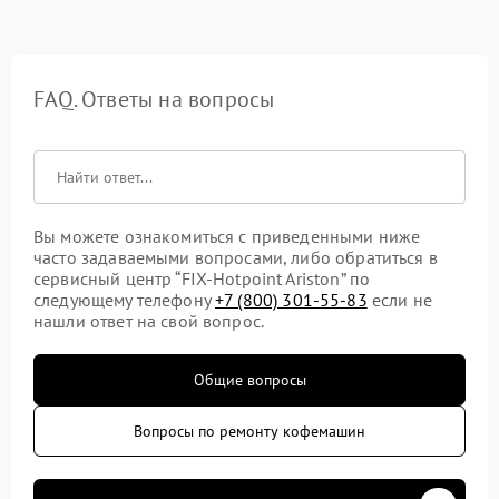
FAQ. Ответы на вопросы
Вы можете ознакомиться с приведенными ниже
часто задаваемыми вопросами, либо обратиться в
сервисный центр “FIX-Hotpoint Ariston” по
следующему телефону
+7 (800) 301-55-83
если не
нашли ответ на свой вопрос.
Общие вопросы
Вопросы по ремонту кофемашин