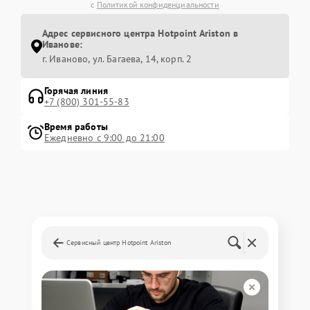
с
Политикой конфиденциальности
Адрес сервисного центра Hotpoint Ariston в
Иванове:
г. Иваново, ул. Багаева, 14, корп. 2
Горячая линия
+7 (800) 301-55-83
Время работы
Ежедневно с 9:00 до 21:00
Сервисный центр Hotpoint Ariston