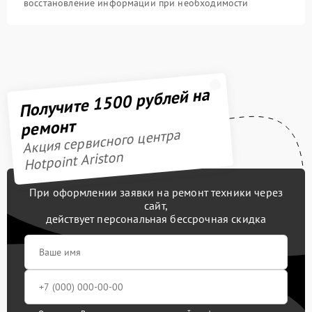
восстановление информации при необходимости
Получите 1500 рублей на
ремонт
Акция сервисного центра
Hotpoint Ariston
При оформлении заявки на ремонт техники через
сайт,
действует персональная бессрочная скидка