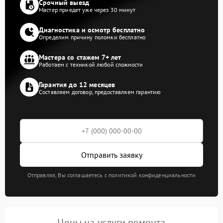
Срочный выезд
Мастер приедет уже через 30 минут
Диагностика и осмотр бесплатно
Определим причину поломки бесплатно
Мастера со стажем 7+ лет
Работаем с техникой любой сложности
Гарантия до 12 месяцев
Составляем договор, предоставляем гарантию
Отправить заявку
Отправляя, Вы соглашаетесь с политикой конфиденциальности
Цены на услуги ремонта