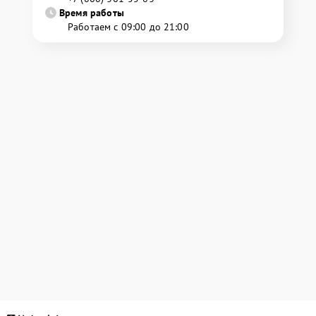
Время работы
Работаем с 09:00 до 21:00