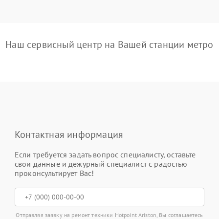
Наш сервисный центр на Вашей станции метро
Контактная информация
Если требуется задать вопрос специалисту, оставьте
свои данные и дежурный специалист с радостью
проконсультирует Вас!
Отправляя заявку на ремонт техники Hotpoint Ariston, Вы соглашаетесь