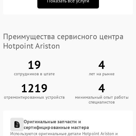
Показать все услуги
Преимущества сервисного центра
Hotpoint Ariston
19
4
сотрудников в штате
лет на рынке
1219
4
отремонтированных устройств
минимальный опыт работы
специалистов
Оригинальные запчасти и
сертифицированные мастера
Используются оригинальные детали Hotpoint Ariston и