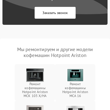
Заказать звонок
Мы ремонтируем и другие модели
кофемашин Hotpoint Ariston
Ремонт
Ремонт
кофемашины
кофемашины
Hotpoint Ariston
Hotpoint Ariston
MCK 103 X/HA
MCA 16