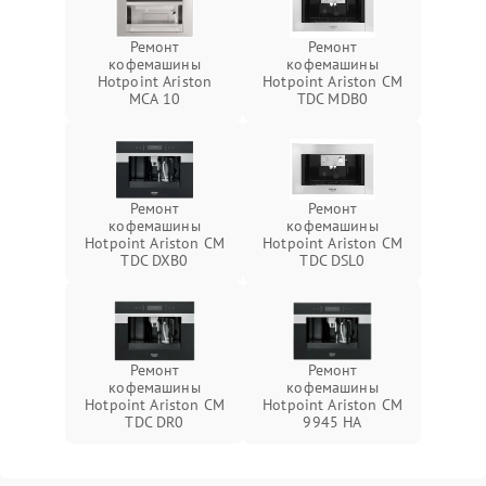
Ремонт
Ремонт
кофемашины
кофемашины
Hotpoint Ariston
Hotpoint Ariston CM
MCA 10
TDC MDB0
Ремонт
Ремонт
кофемашины
кофемашины
Hotpoint Ariston CM
Hotpoint Ariston CM
TDC DXB0
TDC DSL0
Ремонт
Ремонт
кофемашины
кофемашины
Hotpoint Ariston CM
Hotpoint Ariston CM
TDC DR0
9945 HA