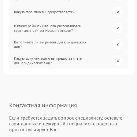
Какую гарантию вы предоставляете?
В каких районах Иванова располагаются
сервисные центры Hotpoint Ariston?
Выполняете ли вы ремонт для юридических
лиц?
Какую документацию вы предоставляете
для юридических лиц?
Контактная информация
Если требуется задать вопрос специалисту, оставьте
свои данные и дежурный специалист с радостью
проконсультирует Вас!