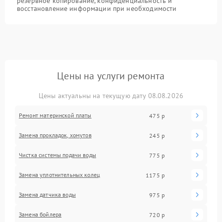
резервное копирование, конфиденциальность и
восстановление информации при необходимости
Цены на услуги ремонта
Цены актуальны на текущую дату 08.08.2026
Ремонт материнской платы
475 р
Замена прокладок, хомутов
245 р
Чистка системы подачи воды
775 р
Замена уплотнительных колец
1175 р
Замена датчика воды
975 р
Замена бойлера
720 р