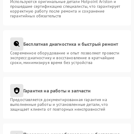
Используются оригинальные детали Hotpoint Ariston и
прошедшие сертификацию специалисты, что гарантирует
корректную работу после ремонта и сохранение
гарантийных обязательств
Бесплатная диагностика и быстрый ремонт
Современное оборудование и опыт позволяют провести
экспресс-диагностику и восстановление в кратчайшие
сроки, минимизируя время без устройства
Гарантия на работы и запчасти
Предоставляется документированная гарантия на
выполненные работы и установленные детали, что
защищает клиента от повторных неисправностей