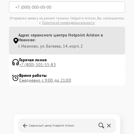
Отправляя заявку на ремонт техники Hotpoint Ariston, Вы соглашаетесь
с
Политикой конфиденциальности
Адрес сервисного центра Hotpoint Ariston в
Иванове:
г. Иваново, ул. Багаева, 14, корп. 2
Горячая линия
+7 (800) 301-55-83
Время работы
Ежедневно с 9:00 до 21:00
Сервисный центр Hotpoint Ariston