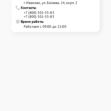
г. Иваново, ул. Багаева, 14, корп. 2
Контакты
+7 (800) 301-55-83
+7 (800) 301-55-83
Время работы
Работаем с 09:00 до 21:00