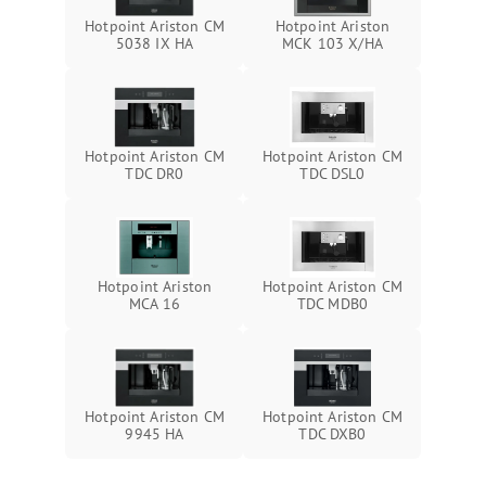
Hotpoint Ariston CM
Hotpoint Ariston
5038 IX HA
MCK 103 X/HA
Hotpoint Ariston CM
Hotpoint Ariston CM
TDC DR0
TDC DSL0
Hotpoint Ariston
Hotpoint Ariston CM
MCA 16
TDC MDB0
Hotpoint Ariston CM
Hotpoint Ariston CM
9945 HA
TDC DXB0