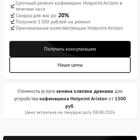
Срочный ремонт кофемашин Hotpoint Ariston в
течении часа
20%
Скидка для вас до
Получите 1500 рублей на ремонт
Оригинальные комплектующие Hotpoint Ariston
Получить консультацию
Наши цены
Стоимость услуги
замена клапана дренажа
для
устройства
кофемашина Hotpoint Ariston
от
1500
руб.
Цена актуальна на текущую дату 08.08.2026