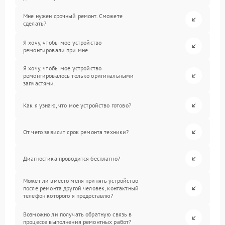
Мне нужен срочный ремонт. Сможете
сделать?
Я хочу, чтобы мое устройство
ремонтировали при мне.
Я хочу, чтобы мое устройство
ремонтировалось только оригинальными
запчастями.
Как я узнаю, что мое устройство готово?
От чего зависит срок ремонта техники?
Диагностика проводится бесплатно?
Может ли вместо меня принять устройство
после ремонта другой человек, контактный
телефон которого я предоставлю?
Возможно ли получать обратную связь в
процессе выполнения ремонтных работ?