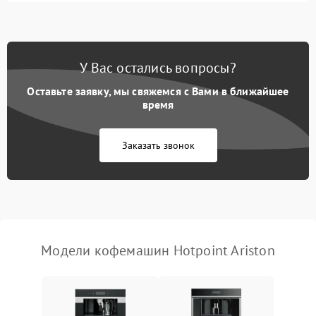
Запах гари при работе
1800 ₽
Подробнее →
Постоянные сбои в работе
1500 ₽
Подробнее →
У Вас остались вопросы?
Оставьте заявку, мы свяжемся с Вами в ближайшее
время
Заказать звонок
Модели кофемашин Hotpoint Ariston