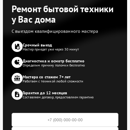
Ремонт бытовой техники
у Вас дома
С выездом квалифицированного мастера
Срочный выезд
Мастер приедет уже через 30 минут
Диагностика и осмотр бесплатно
Определим причину поломки бесплатно
Мастера со стажем 7+ лет
Работаем с техникой любой сложности
Гарантия до 12 месяцев
Составляем договор, предоставляем гарантию