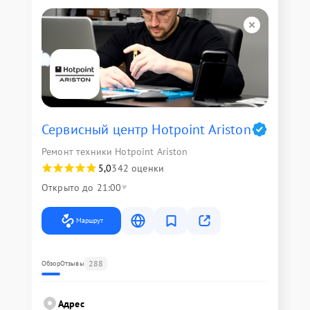
Сервисный центр Hotpoint Ariston
Ремонт техники Hotpoint Ariston
5,0
342 оценки
Открыто до 21:00
Маршрут
288
Обзор
Отзывы
Адрес