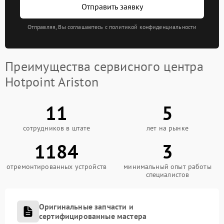
Отправить заявку
Отправляя, Вы соглашаетесь с политикой конфиденциальности
Преимущества сервисного центра
Hotpoint Ariston
11
5
сотрудников в штате
лет на рынке
1184
3
отремонтированных устройств
минимальный опыт работы
специалистов
Оригинальные запчасти и
сертифицированные мастера