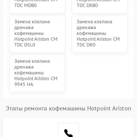
TDC MDB0
TDC DXB0
Замена клапана
Замена клапана
дренажа
дренажа
кофемашины
кофемашины
Hotpoint Ariston CM
Hotpoint Ariston CM
TDC DSL0
TDC DR0
Замена клапана
дренажа
кофемашины
Hotpoint Ariston CM
9945 HA
Этапы ремонта кофемашины Hotpoint Ariston