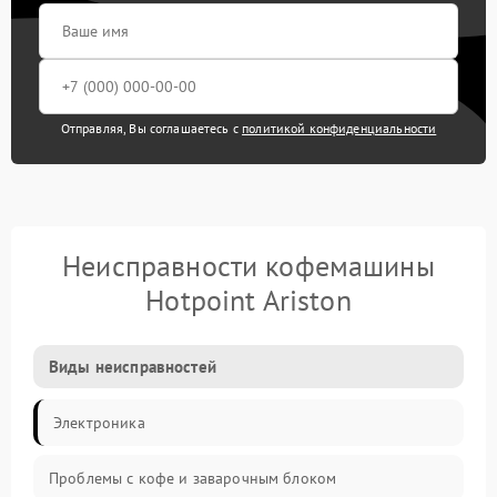
Отправляя, Вы соглашаетесь с
политикой конфиденциальности
Неисправности кофемашины
Hotpoint Ariston
Виды неисправностей
Электроника
Проблемы с кофе и заварочным блоком