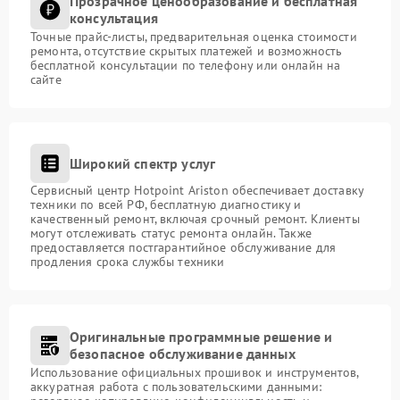
Прозрачное ценообразование и бесплатная
консультация
Точные прайс-листы, предварительная оценка стоимости
ремонта, отсутствие скрытых платежей и возможность
бесплатной консультации по телефону или онлайн на
сайте
Широкий спектр услуг
Сервисный центр Hotpoint Ariston обеспечивает доставку
техники по всей РФ, бесплатную диагностику и
качественный ремонт, включая срочный ремонт. Клиенты
могут отслеживать статус ремонта онлайн. Также
предоставляется постгарантийное обслуживание для
продления срока службы техники
Оригинальные программные решение и
безопасное обслуживание данных
Использование официальных прошивок и инструментов,
аккуратная работа с пользовательскими данными: