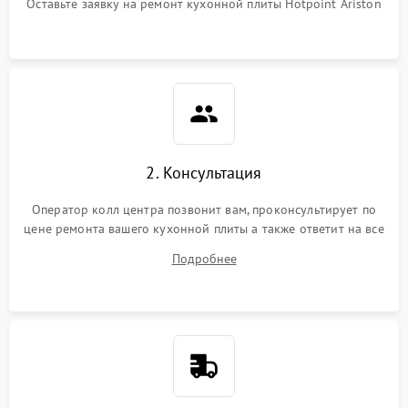
Оставьте заявку на ремонт кухонной плиты Hotpoint Ariston
2. Консультация
Оператор колл центра позвонит вам, проконсультирует по
цене ремонта вашего кухонной плиты а также ответит на все
ваши вопросы.
Подробнее