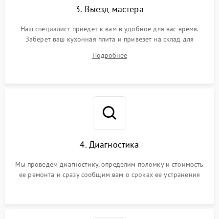
3. Выезд мастера
Наш специалист приедет к вам в удобное для вас время.
Заберет ваш кухонная плита и привезет на склад для
диагностики.
Подробнее
4. Диагностика
Мы проведем диагностику, определим поломку и стоимость
ее ремонта и сразу сообщим вам о сроках ее устранения