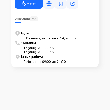
Маршрут
255
Обзор
Отзывы
Адрес
г. Иваново, ул. Багаева, 14, корп. 2
Контакты
+7 (800) 301-55-83
+7 (800) 301-55-83
Время работы
Работаем с 09:00 до 21:00