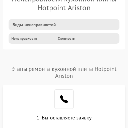
Hotpoint Ariston
Виды неисправностей
Неисправности
Стоимость
Этапы ремонта кухонной плиты Hotpoint
Ariston
1. Вы оставляете заявку