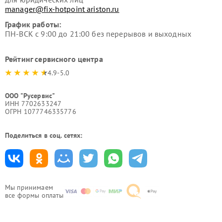
manager@fix-hotpoint ariston.ru
График работы:
ПН-ВСК с 9:00 до 21:00 без перерывов и выходных
Рейтинг сервисного центра
4.9-5.0
ООО "Русервис"
ИНН 7702633247
ОГРН 1077746335776
Поделиться в соц. сетях:
Мы принимаем
все формы оплаты