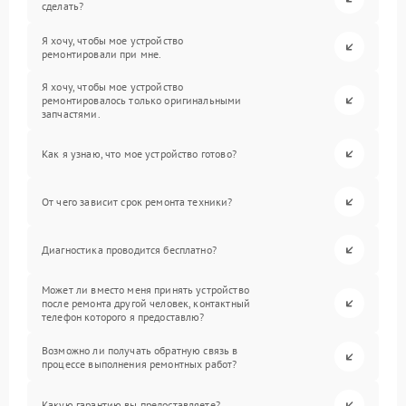
сделать?
Я хочу, чтобы мое устройство
ремонтировали при мне.
Я хочу, чтобы мое устройство
ремонтировалось только оригинальными
запчастями.
Как я узнаю, что мое устройство готово?
От чего зависит срок ремонта техники?
Диагностика проводится бесплатно?
Может ли вместо меня принять устройство
после ремонта другой человек, контактный
телефон которого я предоставлю?
Возможно ли получать обратную связь в
процессе выполнения ремонтных работ?
Какую гарантию вы предоставляете?