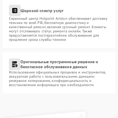
Широкий спектр услуг
Сервисный центр Hotpoint Ariston обеспечивает доставку
техники по всей РФ, бесплатную диагностику и
качественный ремонт, включая срочный ремонт. Клиенты
могут отслеживать статус ремонта онлайн. Также
предоставляется постгарантийное обслуживание для
продления срока службы техники
Оригинальные программные решение и
безопасное обслуживание данных
Использование официальных прошивок и инструментов,
аккуратная работа с пользовательскими данными:
резервное копирование, конфиденциальность и
восстановление информации при необходимости