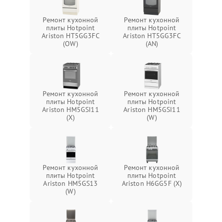
Ремонт кухонной
Ремонт кухонной
плиты Hotpoint
плиты Hotpoint
Ariston HT5GG3FC
Ariston HT5GG3FC
(OW)
(AN)
Ремонт кухонной
Ремонт кухонной
плиты Hotpoint
плиты Hotpoint
Ariston HM5GSI11
Ariston HM5GSI11
(X)
(W)
Ремонт кухонной
Ремонт кухонной
плиты Hotpoint
плиты Hotpoint
Ariston HM5GS13
Ariston H6GG5F (X)
(W)