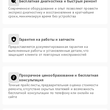
Бесплатная диагностика и быстрый ремонт
Современное оборудование и опыт позволяют провести
экспресс-диагностику и восстановление в кратчайшие
сроки, минимизируя время без устройства
Гарантия на работы и запчасти
Предоставляется документированная гарантия на
выполненные работы и установленные детали, что
защищает клиента от повторных неисправностей
Прозрачное ценообразование и бесплатная
консультация
Точные прайс-листы, предварительная оценка стоимости
ремонта, отсутствие скрытых платежей и возможность
бесплатной консультации по телефону или онлайн на
сайте