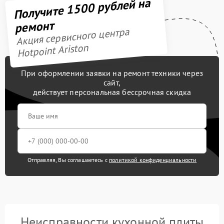
Получите 1500 рублей на
ремонт
Акция сервисного центра
Hotpoint Ariston
При оформлении заявки на ремонт техники через
сайт,
действует персональная бессрочная скидка
Отправляя, Вы соглашаетесь с
политикой конфиденциальности
Неисправности кухонной плиты