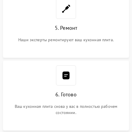
5. Ремонт
Наши эксперты ремонтируют ваш кухонная плита.
6. Готово
Ваш кухонная плита снова у вас в полностью рабочем
состоянии.