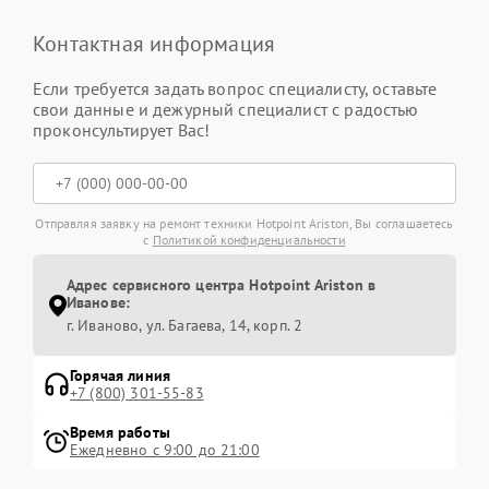
Контактная информация
Если требуется задать вопрос специалисту, оставьте
свои данные и дежурный специалист с радостью
проконсультирует Вас!
Отправляя заявку на ремонт техники Hotpoint Ariston, Вы соглашаетесь
с
Политикой конфиденциальности
Адрес сервисного центра Hotpoint Ariston в
Иванове:
г. Иваново, ул. Багаева, 14, корп. 2
Горячая линия
+7 (800) 301-55-83
Время работы
Ежедневно с 9:00 до 21:00