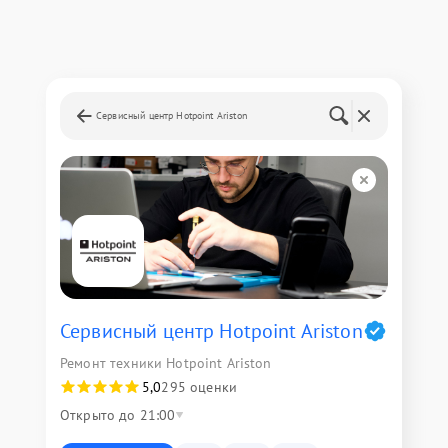
Сервисный центр Hotpoint Ariston
Сервисный центр Hotpoint Ariston
Ремонт техники Hotpoint Ariston
5,0
295 оценки
Открыто до 21:00