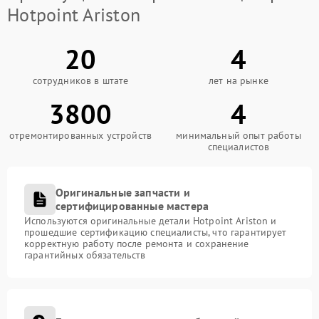
Hotpoint Ariston
20
4
сотрудников в штате
лет на рынке
3800
4
отремонтированных устройств
минимальный опыт работы
специалистов
Оригинальные запчасти и
сертифицированные мастера
Используются оригинальные детали Hotpoint Ariston и
прошедшие сертификацию специалисты, что гарантирует
корректную работу после ремонта и сохранение
гарантийных обязательств