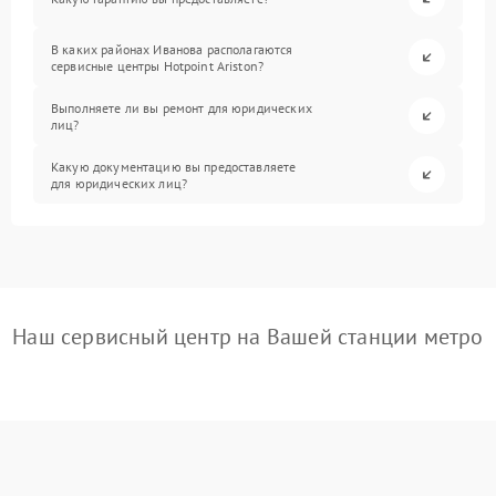
В каких районах Иванова располагаются
сервисные центры Hotpoint Ariston?
Выполняете ли вы ремонт для юридических
лиц?
Какую документацию вы предоставляете
для юридических лиц?
Наш сервисный центр на Вашей станции метро