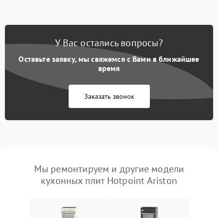
У Вас остались вопросы?
Оставьте заявку, мы свяжемся с Вами в ближайшее
время
Заказать звонок
Мы ремонтируем и другие модели
кухонных плит Hotpoint Ariston