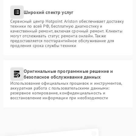
Широкий спектр услуг
Сервисный центр Hotpoint Ariston обеспечивает доставку
техники по всей РФ, бесплатную диагностику и
качественный ремонт, включая срочный ремонт. Клиенты
могут отслеживать статус ремонта онлайн. Также
предоставляется постгарантийное обслуживание для
продления срока службы техники
Оригинальные программные решение и
безопасное обслуживание данных
Использование официальных прошивок и инструментов,
аккуратная работа с пользовательскими данными:
резервное копирование, конфиденциальность и
восстановление информации при необходимости