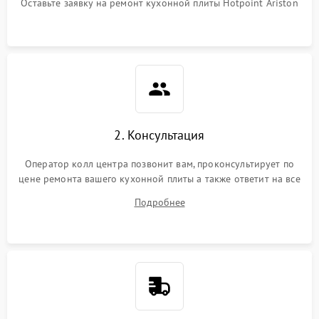
Оставьте заявку на ремонт кухонной плиты Hotpoint Ariston
2. Консультация
Оператор колл центра позвонит вам, проконсультирует по
цене ремонта вашего кухонной плиты а также ответит на все
ваши вопросы.
Подробнее