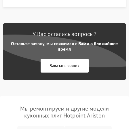
У Вас остались вопросы?
Оставьте заявку, мы свяжемся с Вами в ближайшее
время
Заказать звонок
Мы ремонтируем и другие модели
кухонных плит Hotpoint Ariston