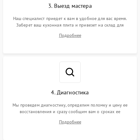
3. Выезд мастера
Наш специалист приедет к вам в удобное для вас время.
Заберет ваш кухонная плита и привезет на склад для
диагностики.
Подробнее
4. Диагностика
Мы проведем диагностику, определим поломку и цену ее
восстановления и сразу сообщим вам о сроках ее
устранения
Подробнее