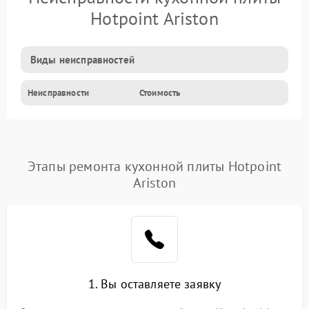
Hotpoint Ariston
Виды неисправностей
Неисправности
Стоимость
Этапы ремонта кухонной плиты Hotpoint
Ariston
1. Вы оставляете заявку