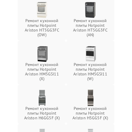
Ремонт кухонной
Ремонт кухонной
плиты Hotpoint
плиты Hotpoint
Ariston HT5GG3FC
Ariston HT5GG3FC
(OW)
(AN)
Ремонт кухонной
Ремонт кухонной
плиты Hotpoint
плиты Hotpoint
Ariston HM5GSI11
Ariston HM5GSI11
(X)
(W)
Ремонт кухонной
Ремонт кухонной
плиты Hotpoint
плиты Hotpoint
Ariston H6GG5F (X)
Ariston H5GG5F (X)