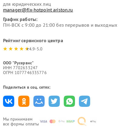
для юридических лиц
manager@fix-hotpoint ariston.ru
График работы:
ПН-ВСК с 9:00 до 21:00 без перерывов и выходных
Рейтинг сервисного центра
4.9-5.0
ООО "Русервис"
ИНН 7702633247
ОГРН 1077746335776
Поделиться в соц. сетях:
Мы принимаем
все формы оплаты