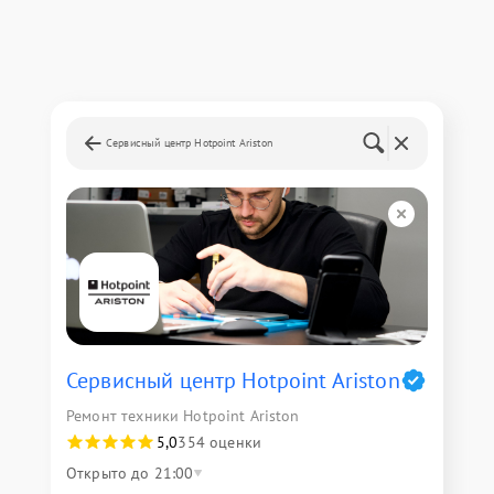
Сервисный центр Hotpoint Ariston
Сервисный центр Hotpoint Ariston
Ремонт техники Hotpoint Ariston
5,0
354 оценки
Открыто до 21:00