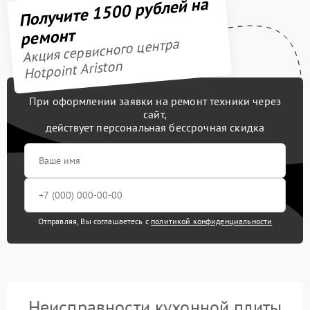
Получите 1500 рублей на
ремонт
Акция сервисного центра
Hotpoint Ariston
При оформлении заявки на ремонт техники через
сайт,
действует персональная бессрочная скидка
Отправляя, Вы соглашаетесь с
политикой конфиденциальности
Неисправности кухонной плиты