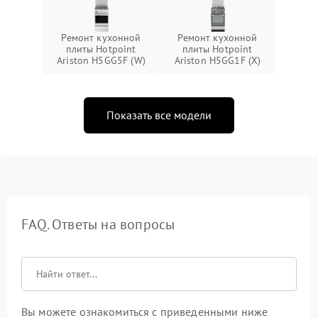
Ремонт кухонной
Ремонт кухонной
плиты Hotpoint
плиты Hotpoint
Ariston H5GG5F (W)
Ariston H5GG1F (X)
Показать все модели
FAQ. Ответы на вопросы
Вы можете ознакомиться с приведенными ниже