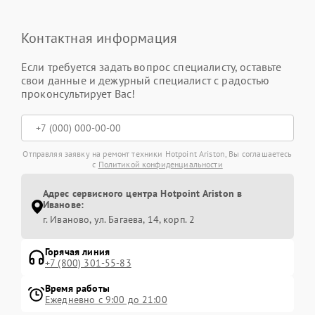
Контактная информация
Если требуется задать вопрос специалисту, оставьте
свои данные и дежурный специалист с радостью
проконсультирует Вас!
Отправляя заявку на ремонт техники Hotpoint Ariston, Вы соглашаетесь
с
Политикой конфиденциальности
Адрес сервисного центра Hotpoint Ariston в
Иванове:
г. Иваново, ул. Багаева, 14, корп. 2
Горячая линия
+7 (800) 301-55-83
Время работы
Ежедневно с 9:00 до 21:00