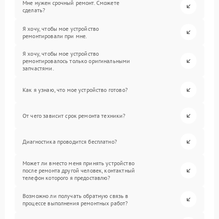
Мне нужен срочный ремонт. Сможете
сделать?
Я хочу, чтобы мое устройство
ремонтировали при мне.
Я хочу, чтобы мое устройство
ремонтировалось только оригинальными
запчастями.
Как я узнаю, что мое устройство готово?
От чего зависит срок ремонта техники?
Диагностика проводится бесплатно?
Может ли вместо меня принять устройство
после ремонта другой человек, контактный
телефон которого я предоставлю?
Возможно ли получать обратную связь в
процессе выполнения ремонтных работ?