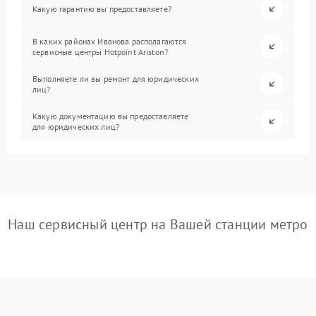
Какую гарантию вы предоставляете?
В каких районах Иванова располагаются
сервисные центры Hotpoint Ariston?
Выполняете ли вы ремонт для юридических
лиц?
Какую документацию вы предоставляете
для юридических лиц?
Наш сервисный центр на Вашей станции метро