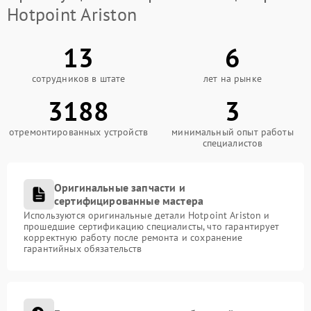
Hotpoint Ariston
13
6
сотрудников в штате
лет на рынке
3188
3
отремонтированных устройств
минимальный опыт работы
специалистов
Оригинальные запчасти и
сертифицированные мастера
Используются оригинальные детали Hotpoint Ariston и
прошедшие сертификацию специалисты, что гарантирует
корректную работу после ремонта и сохранение
гарантийных обязательств