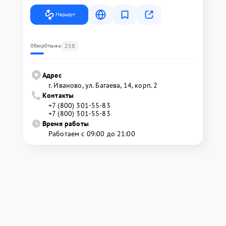
Маршрут
258
Обзор
Отзывы
Адрес
г. Иваново, ул. Багаева, 14, корп. 2
Контакты
+7 (800) 301-55-83
+7 (800) 301-55-83
Время работы
Работаем с 09:00 до 21:00