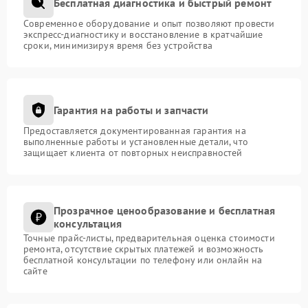
Бесплатная диагностика и быстрый ремонт
Современное оборудование и опыт позволяют провести
экспресс-диагностику и восстановление в кратчайшие
сроки, минимизируя время без устройства
Гарантия на работы и запчасти
Предоставляется документированная гарантия на
выполненные работы и установленные детали, что
защищает клиента от повторных неисправностей
Прозрачное ценообразование и бесплатная
консультация
Точные прайс-листы, предварительная оценка стоимости
ремонта, отсутствие скрытых платежей и возможность
бесплатной консультации по телефону или онлайн на
сайте