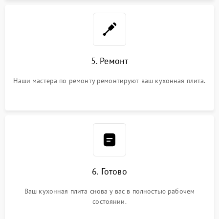
5. Ремонт
Наши мастера по ремонту ремонтируют ваш кухонная плита.
6. Готово
Ваш кухонная плита снова у вас в полностью рабочем
состоянии.