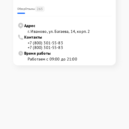
265
Обзор
Отзывы
Адрес
г. Иваново, ул. Багаева, 14, корп. 2
Контакты
+7 (800) 301-55-83
+7 (800) 301-55-83
Время работы
Работаем с 09:00 до 21:00