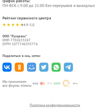
График работы:
ПН-ВСК с 9:00 до 21:00 без перерывов и выходных
Рейтинг сервисного центра
4.9-5.0
ООО "Русервис"
ИНН 7702633247
ОГРН 1077746335776
Поделиться в соц. сетях:
Мы принимаем
все формы оплаты
Политика конфиденциальности