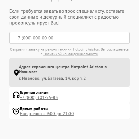
Если требуется задать вопрос специалисту, оставьте
свои данные и дежурный специалист с радостью
проконсультирует Вас!
Отправляя заявку на ремонт техники Hotpoint Ariston, Вы соглашаетесь
с
Политикой конфиденциальности
Адрес сервисного центра Hotpoint Ariston в
Иванове:
г. Иваново, ул. Багаева, 14, корп. 2
Горячая линия
+7 (800) 301-55-83
Время работы
Ежедневно с 9:00 до 21:00