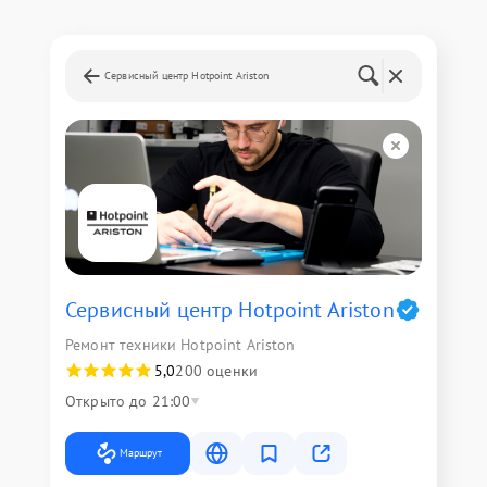
Сервисный центр Hotpoint Ariston
Сервисный центр Hotpoint Ariston
Ремонт техники Hotpoint Ariston
5,0
200 оценки
Открыто до 21:00
Маршрут