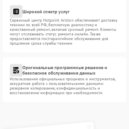
Широкий спектр услуг
Сервисный центр Hotpoint Ariston обеспечивает доставку
техники по всей РФ, бесплатную диагностику и
качественный ремонт, включая срочный ремонт. Клиенты
могут отслеживать статус ремонта онлайн. Также
предоставляется постгарантийное обслуживание для
продления срока службы техники
Оригинальные программные решение и
безопасное обслуживание данных
Использование официальных прошивок и инструментов,
аккуратная работа с пользовательскими данными:
резервное копирование, конфиденциальность и
восстановление информации при необходимости