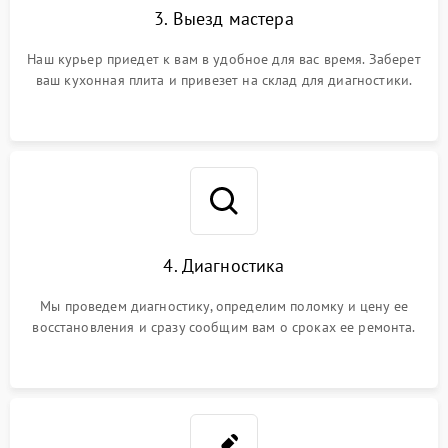
3. Выезд мастера
Наш курьер приедет к вам в удобное для вас время. Заберет
ваш кухонная плита и привезет на склад для диагностики.
4. Диагностика
Мы проведем диагностику, определим поломку и цену ее
восстановления и сразу сообщим вам о сроках ее ремонта.