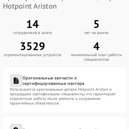
Hotpoint Ariston
14
5
сотрудников в штате
лет на рынке
3529
4
отремонтированных устройств
минимальный опыт работы
специалистов
Оригинальные запчасти и
сертифицированные мастера
Используются оригинальные детали Hotpoint Ariston и
прошедшие сертификацию специалисты, что гарантирует
корректную работу после ремонта и сохранение
гарантийных обязательств