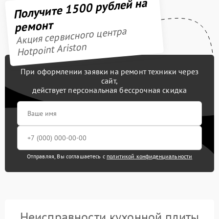
Получите 1500 рублей на
ремонт
Акция сервисного центра
Hotpoint Ariston
При оформлении заявки на ремонт техники через
сайт,
действует персональная бессрочная скидка
Отправляя, Вы соглашаетесь с
политикой конфиденциальности
Неисправности кухонной плиты