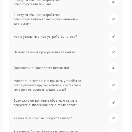
ремонтировали при мне.
Я хочу, чтобы мое устройство
ремонтировалось только оригинальными
запчастями.
Как я узнаю, что мое устройство готово?
От чего зависит срок ремонта техники?
Диагностика проводится бесплатно?
Может ли вместо меня принять устройство
после ремонта другой человек, контактный
телефон которого я предоставлю?
Возможно ли получать обратную связь в
процессе выполнения ремонтных работ?
Какую гарантию вы предоставляете?
В каких районах Иванова располагаются