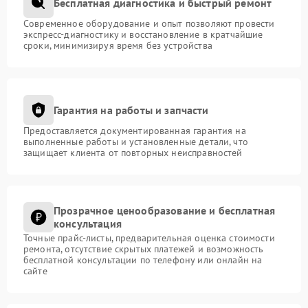
Бесплатная диагностика и быстрый ремонт
Современное оборудование и опыт позволяют провести
экспресс-диагностику и восстановление в кратчайшие
сроки, минимизируя время без устройства
Гарантия на работы и запчасти
Предоставляется документированная гарантия на
выполненные работы и установленные детали, что
защищает клиента от повторных неисправностей
Прозрачное ценообразование и бесплатная
консультация
Точные прайс-листы, предварительная оценка стоимости
ремонта, отсутствие скрытых платежей и возможность
бесплатной консультации по телефону или онлайн на
сайте