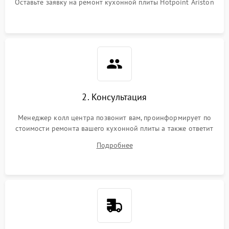
Оставьте заявку на ремонт кухонной плиты Hotpoint Ariston
2. Консультация
Менеджер колл центра позвонит вам, проинформирует по
стоимости ремонта вашего кухонной плиты а также ответит
на все ваши вопросы.
Подробнее