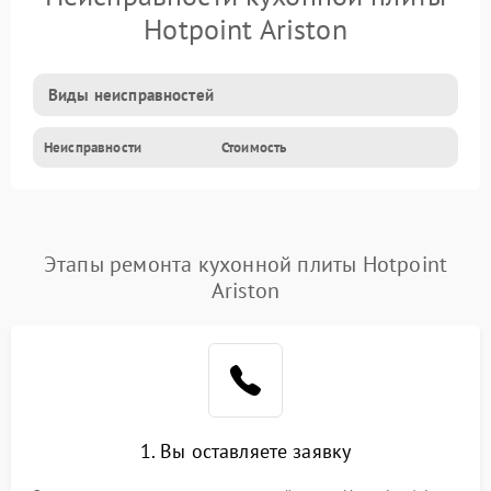
Hotpoint Ariston
Виды неисправностей
Неисправности
Стоимость
Этапы ремонта кухонной плиты Hotpoint
Ariston
1. Вы оставляете заявку