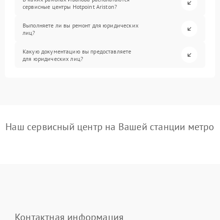
сервисные центры Hotpoint Ariston?
Выполняете ли вы ремонт для юридических
лиц?
Какую документацию вы предоставляете
для юридических лиц?
Наш сервисный центр на Вашей станции метро
Контактная информация