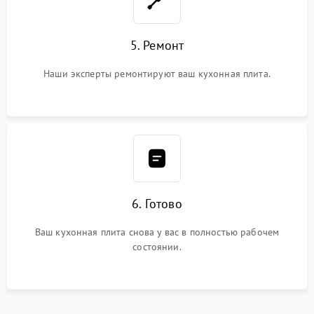
5. Ремонт
Наши эксперты ремонтируют ваш кухонная плита.
6. Готово
Ваш кухонная плита снова у вас в полностью рабочем
состоянии.