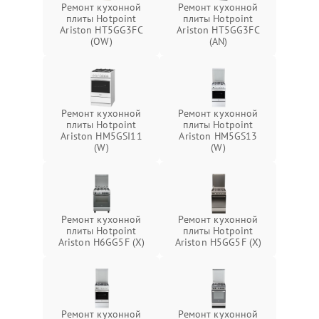
Ремонт кухонной
Ремонт кухонной
плиты Hotpoint
плиты Hotpoint
Ariston HT5GG3FC
Ariston HT5GG3FC
(OW)
(AN)
Ремонт кухонной
Ремонт кухонной
плиты Hotpoint
плиты Hotpoint
Ariston HM5GSI11
Ariston HM5GS13
(W)
(W)
Ремонт кухонной
Ремонт кухонной
плиты Hotpoint
плиты Hotpoint
Ariston H6GG5F (X)
Ariston H5GG5F (X)
Ремонт кухонной
Ремонт кухонной