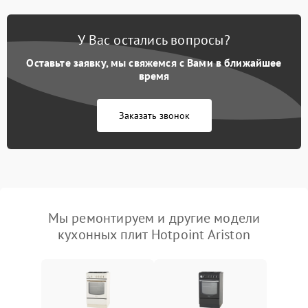
У Вас остались вопросы?
Оставьте заявку, мы свяжемся с Вами в ближайшее
время
Заказать звонок
Мы ремонтируем и другие модели
кухонных плит Hotpoint Ariston