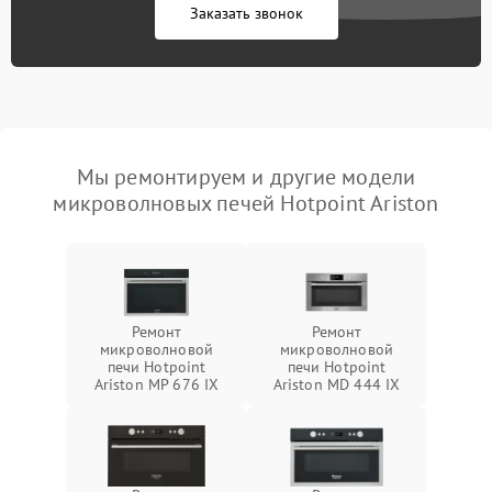
Заказать звонок
Мы ремонтируем и другие модели
микроволновых печей Hotpoint Ariston
Ремонт
Ремонт
микроволновой
микроволновой
печи Hotpoint
печи Hotpoint
Ariston MP 676 IX
Ariston MD 444 IX