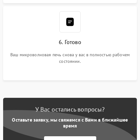
6. Готово
Ваш микроволновая печь снова у вас в полностью рабочем
состоянии.
У Вас остались вопросы?
Оставьте заявку, мы свяжемся с Вами в ближайшее
время