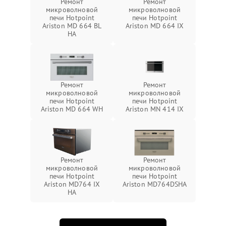
Ремонт
Ремонт
микроволновой
микроволновой
печи Hotpoint
печи Hotpoint
Ariston MD 664 BL
Ariston MD 664 IX
HA
Ремонт
Ремонт
микроволновой
микроволновой
печи Hotpoint
печи Hotpoint
Ariston MD 664 WH
Ariston MN 414 IX
Ремонт
Ремонт
микроволновой
микроволновой
печи Hotpoint
печи Hotpoint
Ariston MD764 IX
Ariston MD764DSHA
HA