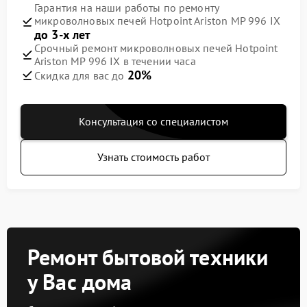
Гарантия на наши работы по ремонту
микроволновых печей Hotpoint Ariston MP 996 IX
до 3-х лет
Срочный ремонт микроволновых печей Hotpoint
Ariston MP 996 IX в течении часа
20%
Скидка для вас до
Консультация со специалистом
Узнать стоимость работ
Ремонт бытовой техники
у Вас дома