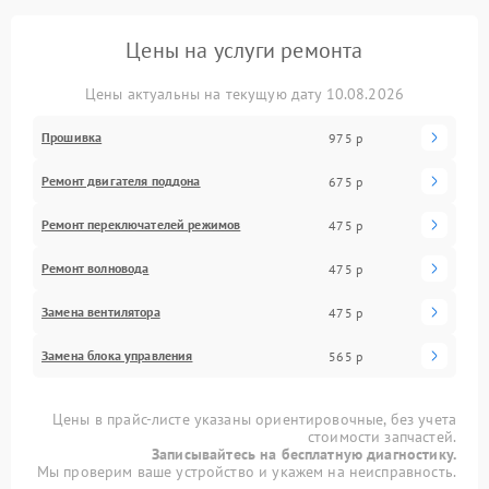
Цены на услуги ремонта
Цены актуальны на текущую дату 10.08.2026
Прошивка
975 р
Ремонт двигателя поддона
675 р
Ремонт переключателей режимов
475 р
Ремонт волновода
475 р
Замена вентилятора
475 р
Замена блока управления
565 р
Цены в прайс-листе указаны ориентировочные, без учета
стоимости запчастей.
Записывайтесь на бесплатную диагностику.
Мы проверим ваше устройство и укажем на неисправность.