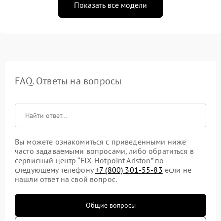
Показать все модели
FAQ. Ответы на вопросы
Вы можете ознакомиться с приведенными ниже
часто задаваемыми вопросами, либо обратиться в
сервисный центр “FIX-Hotpoint Ariston” по
следующему телефону
+7 (800) 301-55-83
если не
нашли ответ на свой вопрос.
Общие вопросы