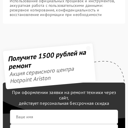
Использование официальных прошивок и инструментов,
аккуратная работа с пользовательскими данными:
резервное копирование, конфиденциальность и
восстановление информации при необходимости
Получите 1500 рублей на
ремонт
Акция сервисного центра
Hotpoint Ariston
При оформлении заявки на ремонт техники через
сайт,
действует персональная бессрочная скидка