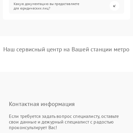
Какую документацию вы предоставляете
для юридических лиц?
Наш сервисный центр на Вашей станции метро
Контактная информация
Если требуется задать вопрос специалисту, оставьте
свои данные и дежурный специалист с радостью
проконсультирует Вас!