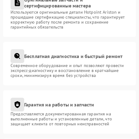
сертифицированные мастера
Используются оригинальные детали Hotpoint Ariston и
прошедшие сертификацию специалисты, что гарантирует
корректную работу после ремонта и сохранение
гарантийных обязательств
Бесплатная диагностика и быстрый ремонт
Современное оборудование и опыт позволяют провести
экспресс-диагностику и восстановление в кратчайшие
сроки, минимизируя время без устройства
Гарантия на работы и запчасти
Предоставляется документированная гарантия на
выполненные работы и установленные детали, что
защищает клиента от повторных неисправностей