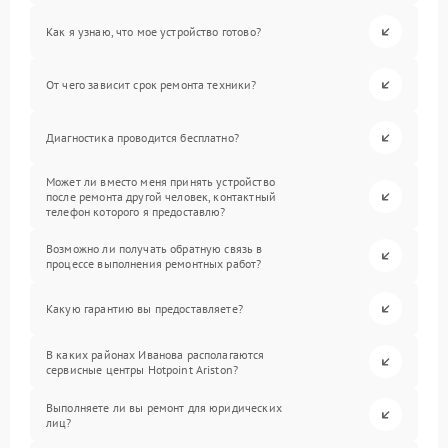
Как я узнаю, что мое устройство готово?
От чего зависит срок ремонта техники?
Диагностика проводится бесплатно?
Может ли вместо меня принять устройство
после ремонта другой человек, контактный
телефон которого я предоставлю?
Возможно ли получать обратную связь в
процессе выполнения ремонтных работ?
Какую гарантию вы предоставляете?
В каких районах Иванова располагаются
сервисные центры Hotpoint Ariston?
Выполняете ли вы ремонт для юридических
лиц?