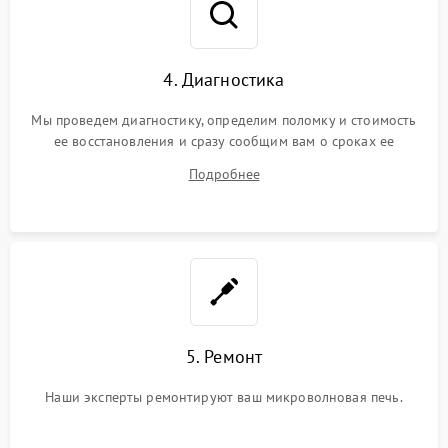
4. Диагностика
Мы проведем диагностику, определим поломку и стоимость
ее восстановления и сразу сообщим вам о сроках ее
устранения
Подробнее
5. Ремонт
Наши эксперты ремонтируют ваш микроволновая печь.