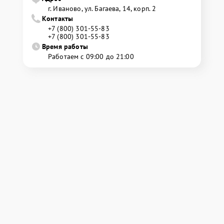
г. Иваново, ул. Багаева, 14, корп. 2
Контакты
+7 (800) 301-55-83
+7 (800) 301-55-83
Время работы
Работаем с 09:00 до 21:00