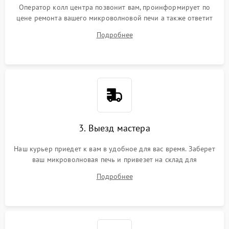
Оператор колл центра позвонит вам, проинформирует по
цене ремонта вашего микроволновой печи а также ответит
на все ваши вопросы.
Подробнее
3. Выезд мастера
Наш курьер приедет к вам в удобное для вас время. Заберет
ваш микроволновая печь и привезет на склад для
диагностики.
Подробнее