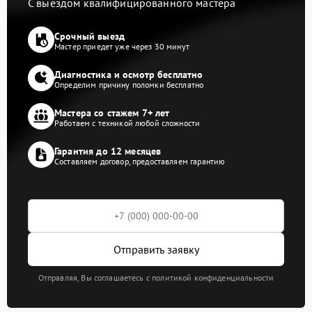
С выездом квалифицированного мастера
Срочный выезд
Мастер приедет уже через 30 минут
Диагностика и осмотр бесплатно
Определим причину поломки бесплатно
Мастера со стажем 7+ лет
Работаем с техникой любой сложности
Гарантия до 12 месяцев
Составляем договор, предоставляем гарантию
Отправить заявку
Отправляя, Вы соглашаетесь с политикой конфиденциальности