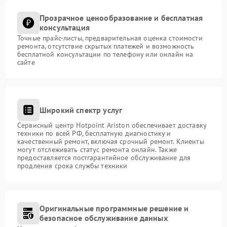
Прозрачное ценообразование и бесплатная
консультация
Точные прайс-листы, предварительная оценка стоимости
ремонта, отсутствие скрытых платежей и возможность
бесплатной консультации по телефону или онлайн на
сайте
Широкий спектр услуг
Сервисный центр Hotpoint Ariston обеспечивает доставку
техники по всей РФ, бесплатную диагностику и
качественный ремонт, включая срочный ремонт. Клиенты
могут отслеживать статус ремонта онлайн. Также
предоставляется постгарантийное обслуживание для
продления срока службы техники
Оригинальные программные решение и
безопасное обслуживание данных