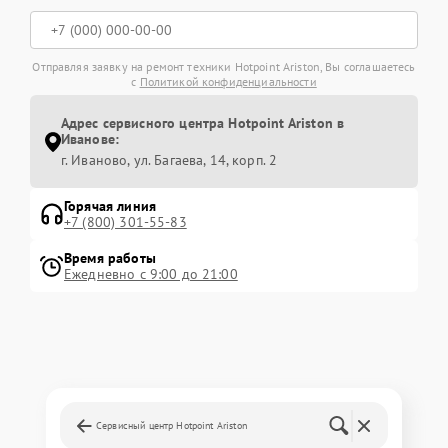
Отправляя заявку на ремонт техники Hotpoint Ariston, Вы соглашаетесь
с
Политикой конфиденциальности
Адрес сервисного центра Hotpoint Ariston в
Иванове:
г. Иваново, ул. Багаева, 14, корп. 2
Горячая линия
+7 (800) 301-55-83
Время работы
Ежедневно с 9:00 до 21:00
Сервисный центр Hotpoint Ariston