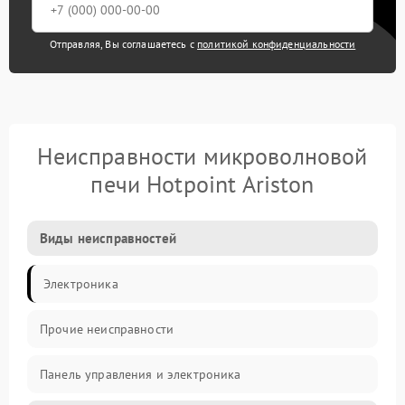
Отправляя, Вы соглашаетесь с
политикой конфиденциальности
Неисправности микроволновой
печи Hotpoint Ariston
Виды неисправностей
Электроника
Прочие неисправности
Панель управления и электроника