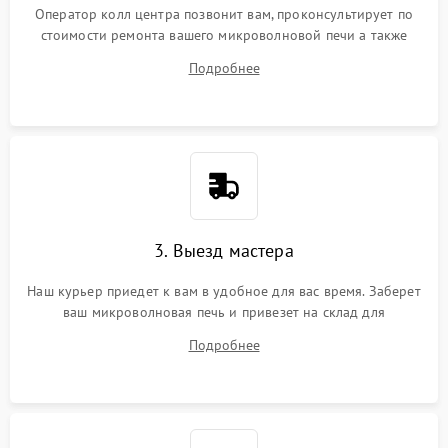
Оператор колл центра позвонит вам, проконсультирует по
стоимости ремонта вашего микроволновой печи а также
ответит на все ваши вопросы.
Подробнее
3. Выезд мастера
Наш курьер приедет к вам в удобное для вас время. Заберет
ваш микроволновая печь и привезет на склад для
диагностики.
Подробнее