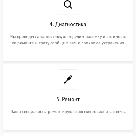
4. Диагностика
Мы проведем диагностику, определим поломку и стоимость
ее ремонта и сразу сообщим вам о сроках ее устранения
5. Ремонт
Наши специалисты ремонтируют ваш микроволновая печь.