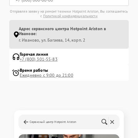
Отправляя заявку на ремонт техники Hotpoint Ariston, Вы соглашаетесь
с
Политикой конфиденциальности
Адрес сервисного центра Hotpoint Ariston в
Иванове:
г. Иваново, ул. Багаева, 14, корп. 2
Горячая линия
+7 (800) 301-55-83
Время работы
Ежедневно с 9:00 до 21:00
Сервисный центр Hotpoint Ariston