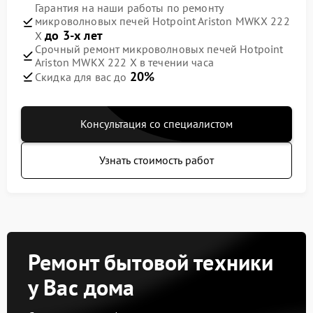
Гарантия на наши работы по ремонту
микроволновых печей Hotpoint Ariston MWKX 222
до 3-х лет
X
Срочный ремонт микроволновых печей Hotpoint
Ariston MWKX 222 X в течении часа
20%
Скидка для вас до
Консультация со специалистом
Узнать стоимость работ
Ремонт бытовой техники
у Вас дома