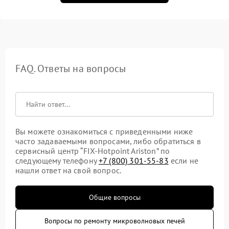
FAQ. Ответы на вопросы
Вы можете ознакомиться с приведенными ниже
часто задаваемыми вопросами, либо обратиться в
сервисный центр “FIX-Hotpoint Ariston” по
следующему телефону
+7 (800) 301-55-83
если не
нашли ответ на свой вопрос.
Общие вопросы
Вопросы по ремонту микроволновых печей