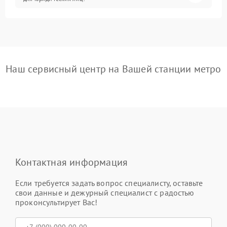
Наш сервисный центр на Вашей станции метро
Контактная информация
Если требуется задать вопрос специалисту, оставьте
свои данные и дежурный специалист с радостью
проконсультирует Вас!