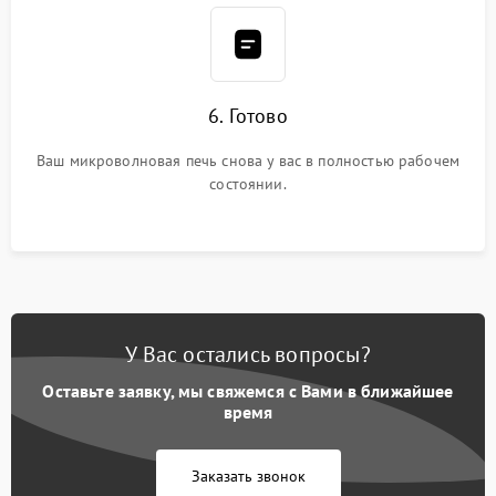
6. Готово
Ваш микроволновая печь снова у вас в полностью рабочем
состоянии.
У Вас остались вопросы?
Оставьте заявку, мы свяжемся с Вами в ближайшее
время
Заказать звонок