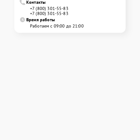
Контакты
+7 (800) 301-55-83
+7 (800) 301-55-83
Время работы
Работаем с 09:00 до 21:00