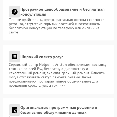
Прозрачное ценообразование и бесплатная
консультация
Точные прайс-листы, предварительная оценка стоимости
ремонта, отсутствие скрытых платежей и возможность
бесплатной консультации по телефону или онлайн на
сайте
Широкий спектр услуг
Сервисный центр Hotpoint Ariston обеспечивает доставку
техники по всей РФ, бесплатную диагностику и
качественный ремонт, включая срочный ремонт. Клиенты
могут отслеживать статус ремонта онлайн. Также
предоставляется постгарантийное обслуживание для
продления срока службы техники
Оригинальные программные решение и
безопасное обслуживание данных