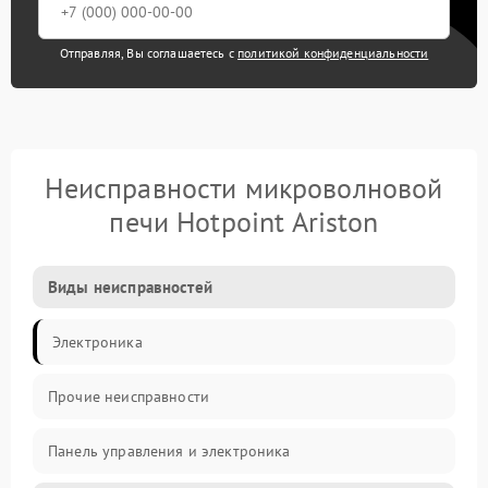
Отправляя, Вы соглашаетесь с
политикой конфиденциальности
Неисправности микроволновой
печи Hotpoint Ariston
Виды неисправностей
Электроника
Прочие неисправности
Панель управления и электроника