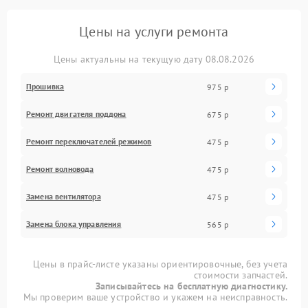
Цены на услуги ремонта
Цены актуальны на текущую дату 08.08.2026
Прошивка
975 р
Ремонт двигателя поддона
675 р
Ремонт переключателей режимов
475 р
Ремонт волновода
475 р
Замена вентилятора
475 р
Замена блока управления
565 р
Цены в прайс-листе указаны ориентировочные, без учета
стоимости запчастей.
Записывайтесь на бесплатную диагностику.
Мы проверим ваше устройство и укажем на неисправность.