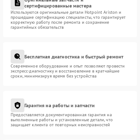
сертифицированные мастера
Используются оригинальные детали Hotpoint Ariston и
прошедшие сертификацию специалисты, что гарантирует
корректную работу после ремонта и сохранение
гарантийных обязательств
Бесплатная диагностика и быстрый ремонт
Современное оборудование и опыт позволяют провести
экспресс-диагностику и восстановление в кратчайшие
сроки, минимизируя время без устройства
Гарантия на работы и запчасти
Предоставляется документированная гарантия на
выполненные работы и установленные детали, что
защищает клиента от повторных неисправностей