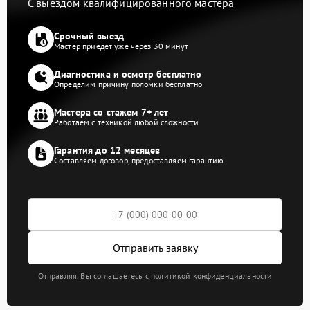
С выездом квалифицированного мастера
Срочный выезд
Мастер приедет уже через 30 минут
Диагностика и осмотр бесплатно
Определим причину поломки бесплатно
Мастера со стажем 7+ лет
Работаем с техникой любой сложности
Гарантия до 12 месяцев
Составляем договор, предоставляем гарантию
Отправить заявку
Отправляя, Вы соглашаетесь с политикой конфиденциальности