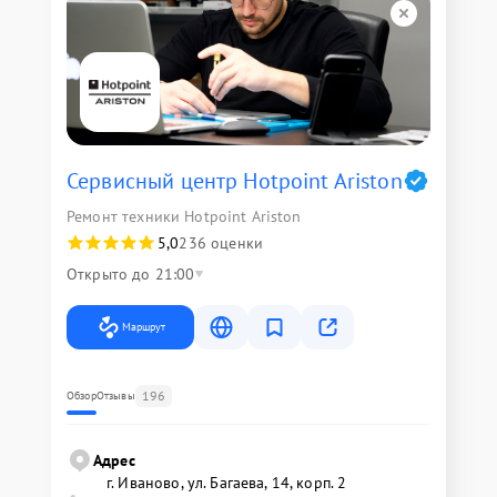
Сервисный центр Hotpoint Ariston
Ремонт техники Hotpoint Ariston
5,0
236 оценки
Открыто до 21:00
Маршрут
196
Обзор
Отзывы
Адрес
г. Иваново, ул. Багаева, 14, корп. 2