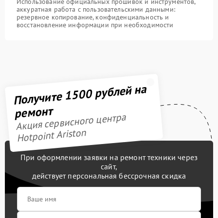
Использование официальных прошивок и инструментов,
аккуратная работа с пользовательскими данными:
резервное копирование, конфиденциальность и
восстановление информации при необходимости
Получите 1500 рублей на
ремонт
Акция сервисного центра
Hotpoint Ariston
При оформлении заявки на ремонт техники через
сайт,
действует персональная бессрочная скидка