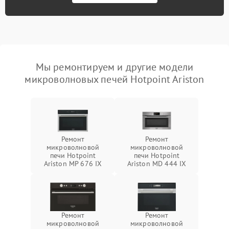
Мы ремонтируем и другие модели
микроволновых печей Hotpoint Ariston
Ремонт
Ремонт
микроволновой
микроволновой
печи Hotpoint
печи Hotpoint
Ariston MP 676 IX
Ariston MD 444 IX
Ремонт
Ремонт
микроволновой
микроволновой