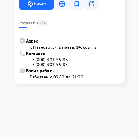
Маршрут
210
Обзор
Отзывы
Адрес
г. Иваново, ул. Багаева, 14, корп. 2
Контакты
+7 (800) 301-55-83
+7 (800) 301-55-83
Время работы
Работаем с 09:00 до 21:00