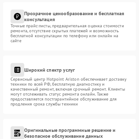
Прозрачное ценообразование и бесплатная
консультация
Точные прайс-листы, предварительная оценка стоимости
ремонта, отсутствие скрытых платежей и возможность
бесплатной консультации по телефону или онлайн на
сайте
Широкий спектр услуг
Сервисный центр Hotpoint Ariston обеспечивает доставку
техники по всей РФ, бесплатную диагностику и
качественный ремонт, включая срочный ремонт. Клиенты
могут отслеживать статус ремонта онлайн. Также
предоставляется постгарантийное обслуживание для
продления срока службы техники
Оригинальные программные решение и
безопасное обслуживание данных