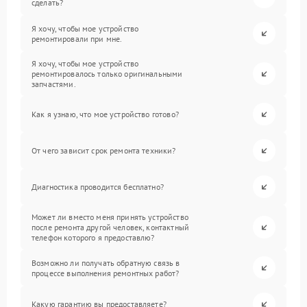
сделать?
Я хочу, чтобы мое устройство
ремонтировали при мне.
Я хочу, чтобы мое устройство
ремонтировалось только оригинальными
запчастями.
Как я узнаю, что мое устройство готово?
От чего зависит срок ремонта техники?
Диагностика проводится бесплатно?
Может ли вместо меня принять устройство
после ремонта другой человек, контактный
телефон которого я предоставлю?
Возможно ли получать обратную связь в
процессе выполнения ремонтных работ?
Какую гарантию вы предоставляете?