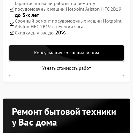
Гарантия на наши работы по ремонту
посудомоечных машин Hotpoint Ariston HFC 2B19
до 3-х лет
Срочный ремонт посудомоечных машин Hotpoint
Ariston HFC 2B19 в течении часа
20%
Скидка для вас до
Консультация со специалистом
Узнать стоимость работ
Ремонт бытовой техники
у Вас дома