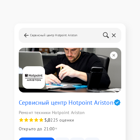
Сервисный центр Hotpoint Ariston
Сервисный центр Hotpoint Ariston
Ремонт техники Hotpoint Ariston
5,0
225 оценки
Открыто до 21:00