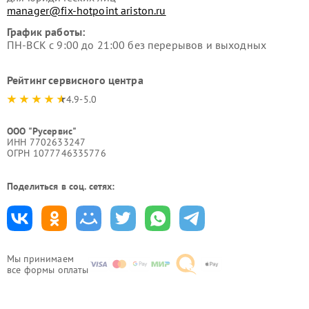
manager@fix-hotpoint ariston.ru
График работы:
ПН-ВСК с 9:00 до 21:00 без перерывов и выходных
Рейтинг сервисного центра
4.9-5.0
ООО "Русервис"
ИНН 7702633247
ОГРН 1077746335776
Поделиться в соц. сетях:
Мы принимаем
все формы оплаты