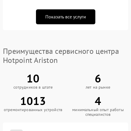
Показать все услуги
Преимущества сервисного центра
Hotpoint Ariston
10
6
сотрудников в штате
лет на рынке
1013
4
отремонтированных устройств
минимальный опыт работы
специалистов