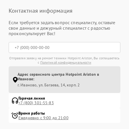
Контактная информация
Если требуется задать вопрос специалисту, оставьте
свои данные и дежурный специалист с радостью
проконсультирует Вас!
Отправляя заявку на ремонт техники Hotpoint Ariston, Вы соглашаетесь
с
Политикой конфиденциальности
Адрес сервисного центра Hotpoint Ariston в
Иванове:
г. Иваново, ул. Багаева, 14, корп. 2
Горячая линия
+7 (800) 301-55-83
Время работы
Ежедневно с 9:00 до 21:00