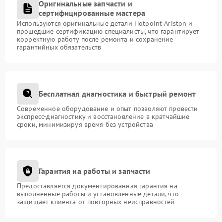
Оригинальные запчасти и
сертифицированные мастера
Используются оригинальные детали Hotpoint Ariston и
прошедшие сертификацию специалисты, что гарантирует
корректную работу после ремонта и сохранение
гарантийных обязательств
Бесплатная диагностика и быстрый ремонт
Современное оборудование и опыт позволяют провести
экспресс-диагностику и восстановление в кратчайшие
сроки, минимизируя время без устройства
Гарантия на работы и запчасти
Предоставляется документированная гарантия на
выполненные работы и установленные детали, что
защищает клиента от повторных неисправностей