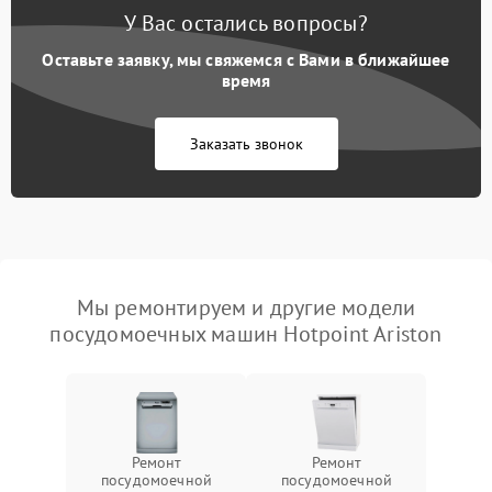
У Вас остались вопросы?
Оставьте заявку, мы свяжемся с Вами в ближайшее
время
Заказать звонок
Мы ремонтируем и другие модели
посудомоечных машин Hotpoint Ariston
Ремонт
Ремонт
посудомоечной
посудомоечной