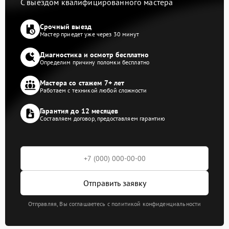
С выездом квалифицированного мастера
Срочный выезд
Мастер приедет уже через 30 минут
Диагностика и осмотр бесплатно
Определим причину поломки бесплатно
Мастера со стажем 7+ лет
Работаем с техникой любой сложности
Гарантия до 12 месяцев
Составляем договор, предоставляем гарантию
Отправить заявку
Отправляя, Вы соглашаетесь с политикой конфиденциальности