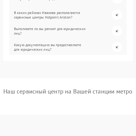
В каких районах Иванова располагаются
сервисные центры Hotpoint Ariston?
Выполняете ли вы ремонт для юридических
лиц?
Какую документацию вы предоставляете
для юридических лиц?
Наш сервисный центр на Вашей станции метро