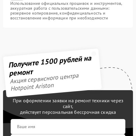
Использование официальных прошивок и инструментов,
аккуратная работа с пользовательскими данными:
резервное копирование, конфиденциальность и
восстановление информации при необходимости
Получите 1500 рублей на
ремонт
Акция сервисного центра
Hotpoint Ariston
При оформлении заявки на ремонт техники через
сайт,
действует персональная бессрочная скидка