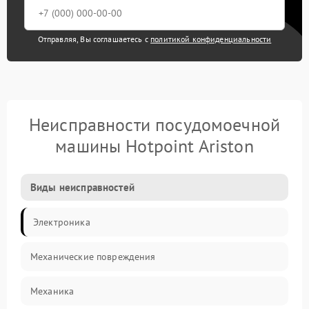
Отправляя, Вы соглашаетесь с
политикой конфиденциальности
Неисправности посудомоечной
машины Hotpoint Ariston
Виды неисправностей
Электроника
Механические повреждения
Механика