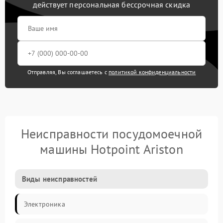
действует персональная бессрочная скидка
Отправляя, Вы соглашаетесь с
политикой конфиденциальности
Неисправности посудомоечной
машины Hotpoint Ariston
Виды неисправностей
Электроника