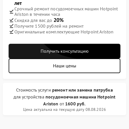
лет
Срочный ремонт посудомоечных машин Hotpoint
Ariston в течении часа
20%
Скидка для вас до
Получите 1500 рублей на ремонт
Оригинальные комплектующие Hotpoint Ariston
Получить консультацию
Наши цены
Стоимость услуги
ремонт или замена патрубка
для устройства
посудомоечная машина Hotpoint
Ariston
от
1600 руб.
Цена актуальна на текущую дату 08.08.2026