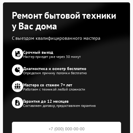
Ремонт бытовой техники
у Вас дома
С выездом квалифицированного мастера
Срочный выезд
Мастер приедет уже через 30 минут
Диагностика и осмотр бесплатно
Определим причину поломки бесплатно
Мастера со стажем 7+ лет
Работаем с техникой любой сложности
Гарантия до 12 месяцев
Составляем договор, предоставляем гарантию