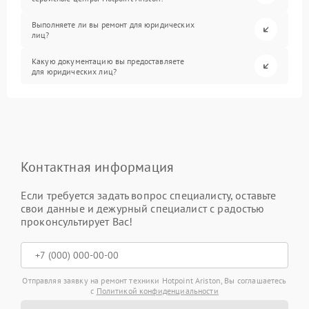
Выполняете ли вы ремонт для юридических
лиц?
Какую документацию вы предоставляете
для юридических лиц?
Контактная информация
Если требуется задать вопрос специалисту, оставьте
свои данные и дежурный специалист с радостью
проконсультирует Вас!
Отправляя заявку на ремонт техники Hotpoint Ariston, Вы соглашаетесь
с
Политикой конфиденциальности