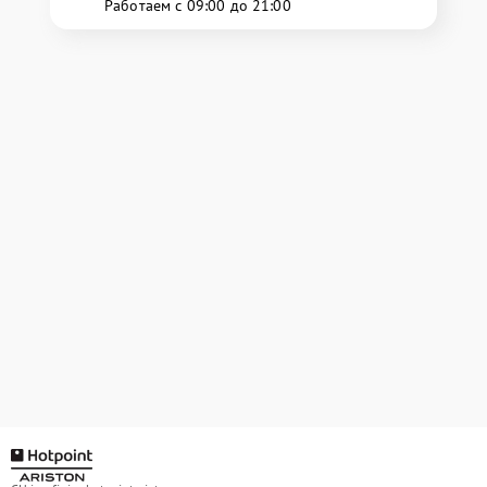
Работаем с 09:00 до 21:00