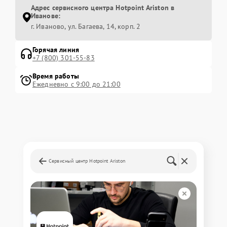
Адрес сервисного центра Hotpoint Ariston в
Иванове:
г. Иваново, ул. Багаева, 14, корп. 2
Горячая линия
+7 (800) 301-55-83
Время работы
Ежедневно с 9:00 до 21:00
Сервисный центр Hotpoint Ariston