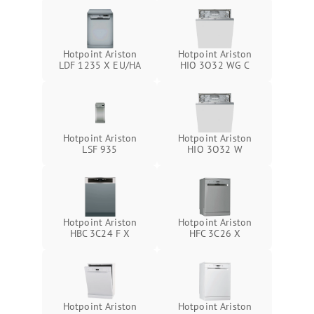
Hotpoint Ariston
Hotpoint Ariston
LDF 1235 X EU/HA
HIO 3O32 WG C
Hotpoint Ariston
Hotpoint Ariston
LSF 935
HIO 3O32 W
Hotpoint Ariston
Hotpoint Ariston
HBC 3C24 F X
HFC 3C26 X
Hotpoint Ariston
Hotpoint Ariston