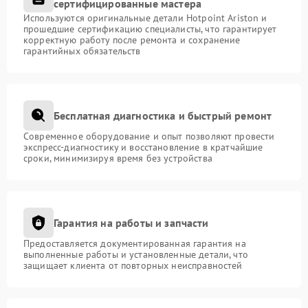
сертифицированные мастера
Используются оригинальные детали Hotpoint Ariston и
прошедшие сертификацию специалисты, что гарантирует
корректную работу после ремонта и сохранение
гарантийных обязательств
Бесплатная диагностика и быстрый ремонт
Современное оборудование и опыт позволяют провести
экспресс-диагностику и восстановление в кратчайшие
сроки, минимизируя время без устройства
Гарантия на работы и запчасти
Предоставляется документированная гарантия на
выполненные работы и установленные детали, что
защищает клиента от повторных неисправностей