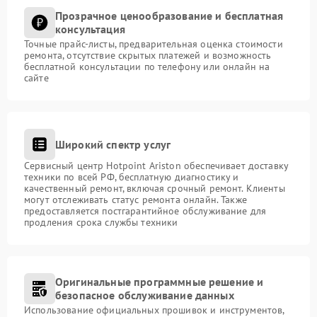
Прозрачное ценообразование и бесплатная
консультация
Точные прайс-листы, предварительная оценка стоимости
ремонта, отсутствие скрытых платежей и возможность
бесплатной консультации по телефону или онлайн на
сайте
Широкий спектр услуг
Сервисный центр Hotpoint Ariston обеспечивает доставку
техники по всей РФ, бесплатную диагностику и
качественный ремонт, включая срочный ремонт. Клиенты
могут отслеживать статус ремонта онлайн. Также
предоставляется постгарантийное обслуживание для
продления срока службы техники
Оригинальные программные решение и
безопасное обслуживание данных
Использование официальных прошивок и инструментов,