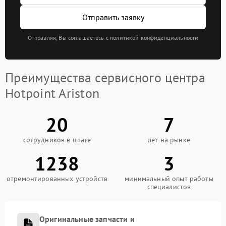
Отправить заявку
Отправляя, Вы соглашаетесь с политикой конфиденциальности
Преимущества сервисного центра
Hotpoint Ariston
20
7
сотрудников в штате
лет на рынке
1238
3
отремонтированных устройств
минимальный опыт работы
специалистов
Оригинальные запчасти и