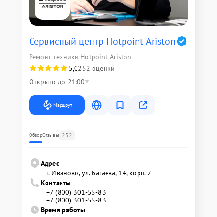
Сервисный центр Hotpoint Ariston
Ремонт техники Hotpoint Ariston
5,0
252 оценки
Открыто до 21:00
Маршрут
252
Обзор
Отзывы
Адрес
г. Иваново, ул. Багаева, 14, корп. 2
Контакты
+7 (800) 301-55-83
+7 (800) 301-55-83
Время работы