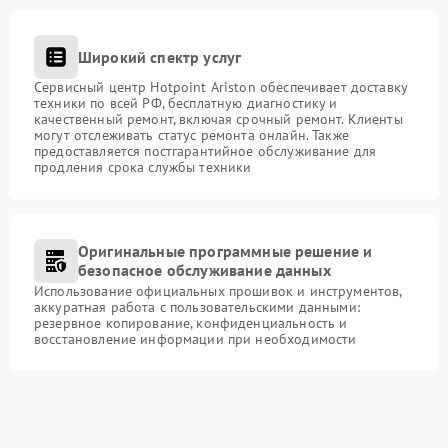
Широкий спектр услуг
Сервисный центр Hotpoint Ariston обеспечивает доставку
техники по всей РФ, бесплатную диагностику и
качественный ремонт, включая срочный ремонт. Клиенты
могут отслеживать статус ремонта онлайн. Также
предоставляется постгарантийное обслуживание для
продления срока службы техники
Оригинальные программные решение и
безопасное обслуживание данных
Использование официальных прошивок и инструментов,
аккуратная работа с пользовательскими данными:
резервное копирование, конфиденциальность и
восстановление информации при необходимости