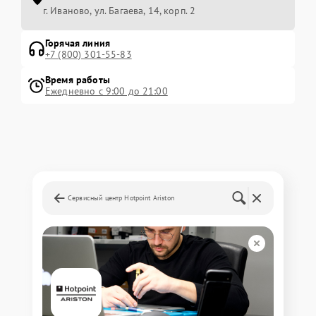
г. Иваново, ул. Багаева, 14, корп. 2
Горячая линия
+7 (800) 301-55-83
Время работы
Ежедневно с 9:00 до 21:00
Сервисный центр Hotpoint Ariston