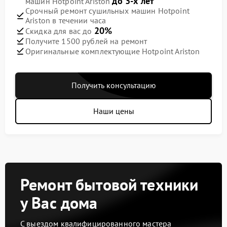
до 3-х лет
машин Hotpoint Ariston
Срочный ремонт сушильных машин Hotpoint
Ariston в течении часа
20%
Скидка для вас до
Получите 1500 рублей на ремонт
Оригинальные комплектующие Hotpoint Ariston
Получить консультацию
Наши цены
Ремонт бытовой техники
у Вас дома
С выездом квалифицированного мастера