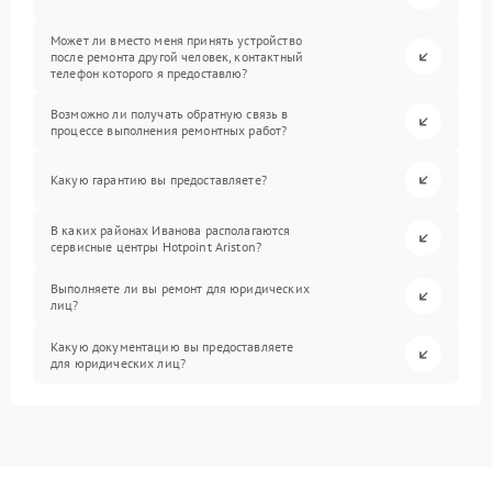
Может ли вместо меня принять устройство
после ремонта другой человек, контактный
телефон которого я предоставлю?
Возможно ли получать обратную связь в
процессе выполнения ремонтных работ?
Какую гарантию вы предоставляете?
В каких районах Иванова располагаются
сервисные центры Hotpoint Ariston?
Выполняете ли вы ремонт для юридических
лиц?
Какую документацию вы предоставляете
для юридических лиц?