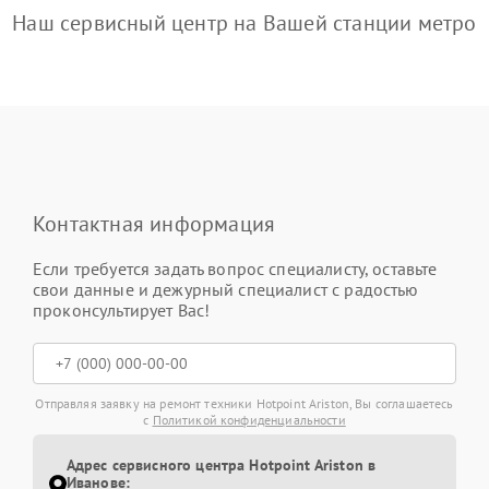
Наш сервисный центр на Вашей станции метро
Контактная информация
Если требуется задать вопрос специалисту, оставьте
свои данные и дежурный специалист с радостью
проконсультирует Вас!
Отправляя заявку на ремонт техники Hotpoint Ariston, Вы соглашаетесь
с
Политикой конфиденциальности
Адрес сервисного центра Hotpoint Ariston в
Иванове: