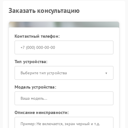
Заказать консультацию
Контактный телефон:
Тип устройства:
Выберите тип устройства
Модель устройства:
Описание неисправности: