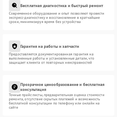
Бесплатная диагностика и быстрый ремонт
Современное оборудование и опыт позволяют провести
экспресс-диагностику и восстановление в кратчайшие
сроки, минимизируя время без устройства
Гарантия на работы и запчасти
Предоставляется документированная гарантия на
выполненные работы и установленные детали, что
защищает клиента от повторных неисправностей
Прозрачное ценообразование и бесплатная
консультация
Точные прайс-листы, предварительная оценка стоимости
ремонта, отсутствие скрытых платежей и возможность
бесплатной консультации по телефону или онлайн на
сайте