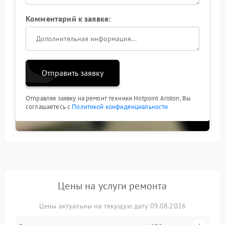
Комментарий к заявке:
Отправить заявку
Отправляя заявку на ремонт техники Hotpoint Ariston, Вы
соглашаетесь с
Политикой конфиденциальности
Цены на услуги ремонта
Цены актуальны на текущую дату 09.08.2026