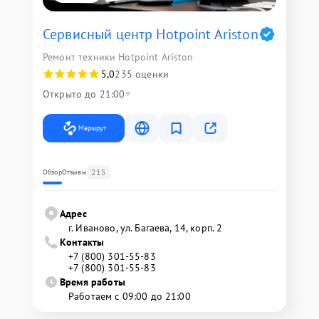
Сервисный центр Hotpoint Ariston
Ремонт техники Hotpoint Ariston
5,0
235 оценки
Открыто до 21:00
Маршрут
215
Обзор
Отзывы
Адрес
г. Иваново, ул. Багаева, 14, корп. 2
Контакты
+7 (800) 301-55-83
+7 (800) 301-55-83
Время работы
Работаем с 09:00 до 21:00