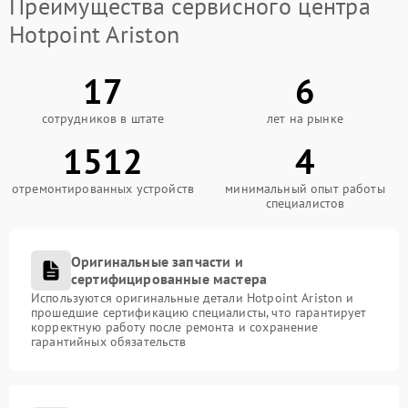
Преимущества сервисного центра
Hotpoint Ariston
17
6
сотрудников в штате
лет на рынке
1512
4
отремонтированных устройств
минимальный опыт работы
специалистов
Оригинальные запчасти и
сертифицированные мастера
Используются оригинальные детали Hotpoint Ariston и
прошедшие сертификацию специалисты, что гарантирует
корректную работу после ремонта и сохранение
гарантийных обязательств