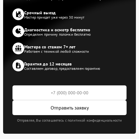
Срочный выезд
Мастер приедет уже через 30 минут
Диагностика и осмотр бесплатно
Определим причину поломки бесплатно
Мастера со стажем 7+ лет
Работаем с техникой любой сложности
Гарантия до 12 месяцев
Составляем договор, предоставляем гарантию
Отправить заявку
Отправляя, Вы соглашаетесь с политикой конфиденциальности