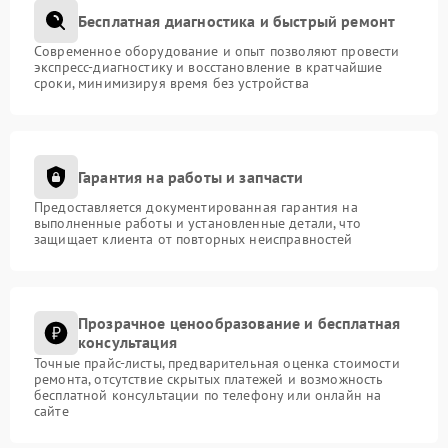
Бесплатная диагностика и быстрый ремонт
Современное оборудование и опыт позволяют провести
экспресс-диагностику и восстановление в кратчайшие
сроки, минимизируя время без устройства
Гарантия на работы и запчасти
Предоставляется документированная гарантия на
выполненные работы и установленные детали, что
защищает клиента от повторных неисправностей
Прозрачное ценообразование и бесплатная
консультация
Точные прайс-листы, предварительная оценка стоимости
ремонта, отсутствие скрытых платежей и возможность
бесплатной консультации по телефону или онлайн на
сайте