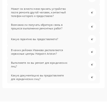
Может ли вместо меня принять устройство
после ремонта другой человек, контактный
телефон которого я предоставлю?
Возможно ли получать обратную связь в
процессе выполнения ремонтных работ?
Какую гарантию вы предоставляете?
В каких районах Иванова располагаются
сервисные центры Hotpoint Ariston?
Выполняете ли вы ремонт для юридических
лиц?
Какую документацию вы предоставляете
для юридических лиц?