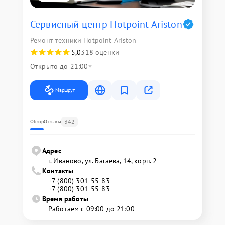
Сервисный центр Hotpoint Ariston
Ремонт техники Hotpoint Ariston
5,0
318 оценки
Открыто до 21:00
Маршрут
342
Обзор
Отзывы
Адрес
г. Иваново, ул. Багаева, 14, корп. 2
Контакты
+7 (800) 301-55-83
+7 (800) 301-55-83
Время работы
Работаем с 09:00 до 21:00