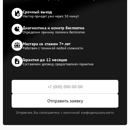
Срочный выезд
Мастер приедет уже через 30 минут
Диагностика и осмотр бесплатно
Определим причину поломки бесплатно
Мастера со стажем 7+ лет
Работаем с техникой любой сложности
Гарантия до 12 месяцев
Составляем договор, предоставляем гарантию
Отправить заявку
Отправляя, Вы соглашаетесь с политикой конфиденциальности