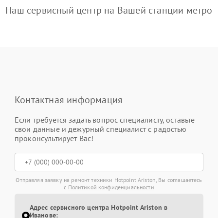
Наш сервисный центр на Вашей станции метро
Контактная информация
Если требуется задать вопрос специалисту, оставьте
свои данные и дежурный специалист с радостью
проконсультирует Вас!
Отправляя заявку на ремонт техники Hotpoint Ariston, Вы соглашаетесь
с
Политикой конфиденциальности
Адрес сервисного центра Hotpoint Ariston в
Иванове: