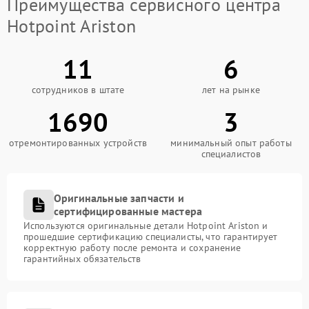
Преимущества сервисного центра
Hotpoint Ariston
11
6
сотрудников в штате
лет на рынке
1690
3
отремонтированных устройств
минимальный опыт работы
специалистов
Оригинальные запчасти и
сертифицированные мастера
Используются оригинальные детали Hotpoint Ariston и
прошедшие сертификацию специалисты, что гарантирует
корректную работу после ремонта и сохранение
гарантийных обязательств