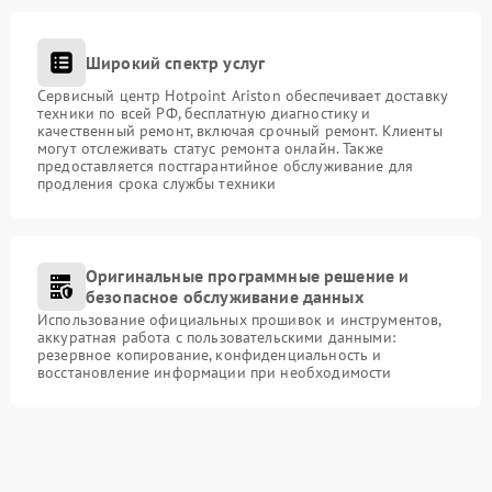
Широкий спектр услуг
Сервисный центр Hotpoint Ariston обеспечивает доставку
техники по всей РФ, бесплатную диагностику и
качественный ремонт, включая срочный ремонт. Клиенты
могут отслеживать статус ремонта онлайн. Также
предоставляется постгарантийное обслуживание для
продления срока службы техники
Оригинальные программные решение и
безопасное обслуживание данных
Использование официальных прошивок и инструментов,
аккуратная работа с пользовательскими данными:
резервное копирование, конфиденциальность и
восстановление информации при необходимости