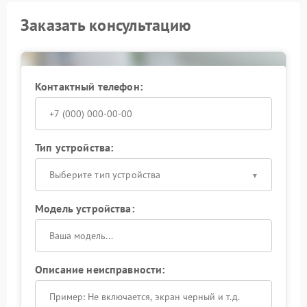
Заказать консультацию
Контактный телефон:
Тип устройства:
Выберите тип устройства
Модель устройства:
Описание неисправности: