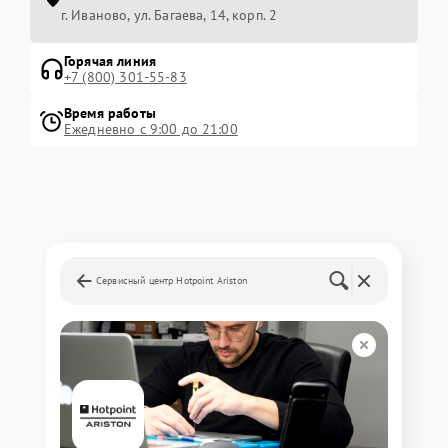
г. Иваново, ул. Багаева, 14, корп. 2
Горячая линия
+7 (800) 301-55-83
Время работы
Ежедневно с 9:00 до 21:00
Сервисный центр Hotpoint Ariston