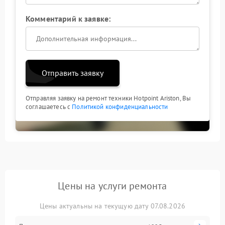
Комментарий к заявке:
Отправить заявку
Отправляя заявку на ремонт техники Hotpoint Ariston, Вы
соглашаетесь с
Политикой конфиденциальности
Цены на услуги ремонта
Цены актуальны на текущую дату 07.08.2026