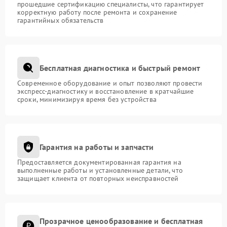
прошедшие сертификацию специалисты, что гарантирует
корректную работу после ремонта и сохранение
гарантийных обязательств
Бесплатная диагностика и быстрый ремонт
Современное оборудование и опыт позволяют провести
экспресс-диагностику и восстановление в кратчайшие
сроки, минимизируя время без устройства
Гарантия на работы и запчасти
Предоставляется документированная гарантия на
выполненные работы и установленные детали, что
защищает клиента от повторных неисправностей
Прозрачное ценообразование и бесплатная