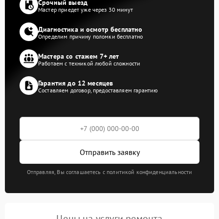
Срочный выезд
Мастер приедет уже через 30 минут
Диагностика и осмотр бесплатно
Определим причину поломки бесплатно
Мастера со стажем 7+ лет
Работаем с техникой любой сложности
Гарантия до 12 месяцев
Составляем договор, предоставляем гарантию
Отправить заявку
Отправляя, Вы соглашаетесь с политикой конфиденциальности
Цены на услуги ремонта