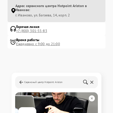
Адрес сервисного центра Hotpoint Ariston в
Иванове:
г. Иваново, ул. Багаева, 14, корп. 2
Горячая линия
+7 (800) 301-55-83
Время работы
Ежедневно с 9:00 до 21:00
Сервисный центр Hotpoint Ariston