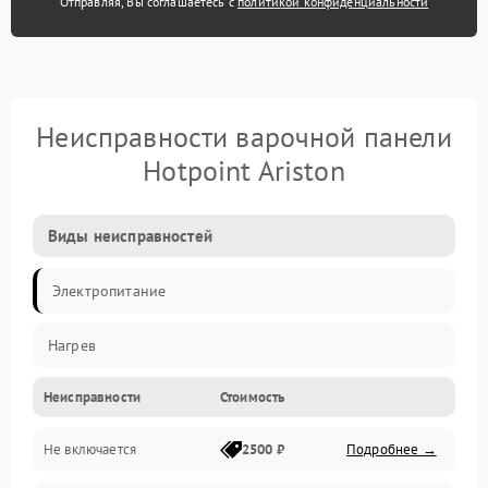
Отправляя, Вы соглашаетесь с
политикой конфиденциальности
Неисправности варочной панели
Hotpoint Ariston
Виды неисправностей
Электропитание
Нагрев
Неисправности
Стоимость
Не включается
2500 ₽
Подробнее →