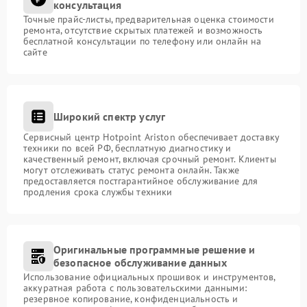
консультация
Точные прайс-листы, предварительная оценка стоимости
ремонта, отсутствие скрытых платежей и возможность
бесплатной консультации по телефону или онлайн на
сайте
Широкий спектр услуг
Сервисный центр Hotpoint Ariston обеспечивает доставку
техники по всей РФ, бесплатную диагностику и
качественный ремонт, включая срочный ремонт. Клиенты
могут отслеживать статус ремонта онлайн. Также
предоставляется постгарантийное обслуживание для
продления срока службы техники
Оригинальные программные решение и
безопасное обслуживание данных
Использование официальных прошивок и инструментов,
аккуратная работа с пользовательскими данными:
резервное копирование, конфиденциальность и