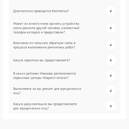
Диагностика проводится бесплатно?
Может ли вместо меня принять устройство
после ремонта другой человек, контактный
телефон которого я предоставлю?
Возможно ли получать обратную связь в
процессе выполнения ремонтных работ?
Какую гарантию вы предоставляете?
В каких районах Иванова располагаются
сервисные центры Hotpoint Ariston?
Выполняете ли вы ремонт для юридических
лиц?
Какую документацию вы предоставляете
для юридических лиц?