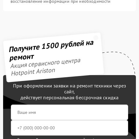
восстановление информации при необходимости
Получите 1500 рублей на
ремонт
Акция сервисного центра
Hotpoint Ariston
При оформлении заявки на ремонт техники через
сайт,
действует персональная бессрочная скидка