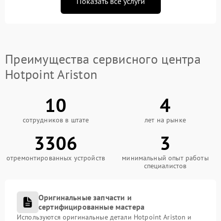
Показать все услуги
Преимущества сервисного центра
Hotpoint Ariston
10
4
сотрудников в штате
лет на рынке
3306
3
отремонтированных устройств
минимальный опыт работы
специалистов
Оригинальные запчасти и
сертифицированные мастера
Используются оригинальные детали Hotpoint Ariston и