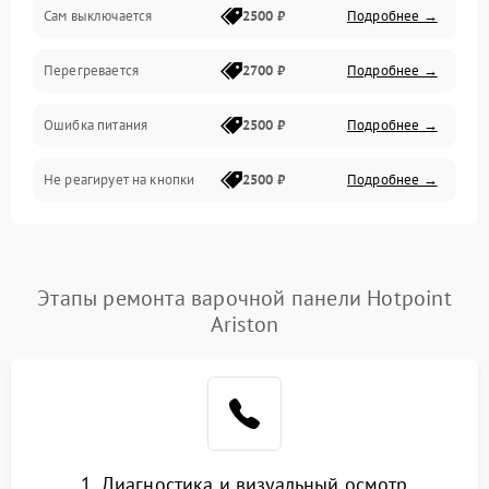
Сам выключается
2500 ₽
Подробнее →
Перегревается
2700 ₽
Подробнее →
Ошибка питания
2500 ₽
Подробнее →
Не реагирует на кнопки
2500 ₽
Подробнее →
Этапы ремонта варочной панели Hotpoint
Ariston
1. Диагностика и визуальный осмотр