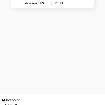
Работаем с 09:00 до 21:00