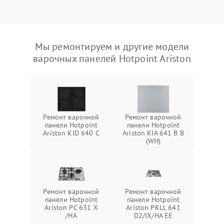
Мы ремонтируем и другие модели
варочных панелей Hotpoint Ariston
Ремонт варочной
Ремонт варочной
панели Hotpoint
панели Hotpoint
Ariston KID 640 C
Ariston KIA 641 B B
(WH)
Ремонт варочной
Ремонт варочной
панели Hotpoint
панели Hotpoint
Ariston PC 631 X
Ariston PKLL 641
/HA
D2/IX/HA EE