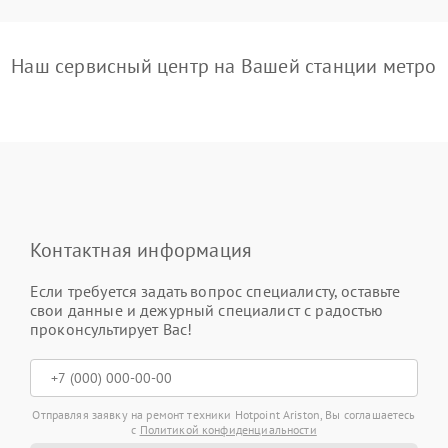
Наш сервисный центр на Вашей станции метро
Контактная информация
Если требуется задать вопрос специалисту, оставьте
свои данные и дежурный специалист с радостью
проконсультирует Вас!
Отправляя заявку на ремонт техники Hotpoint Ariston, Вы соглашаетесь
с
Политикой конфиденциальности