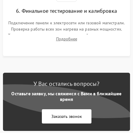
6. Финальное тестирование и калибровка
Подключение панели к электросети или газовой магистрали.
Проверка работы всех зон нагрева на разных мощностях.
Тестирование сенсорного управления, таймера, индикаторов
Подробнее
остаточного тепла и систем защиты от перегрева.
У Вас остались вопросы?
Оставьте заявку, мы свяжемся с Вами в ближайшее
время
Заказать звонок