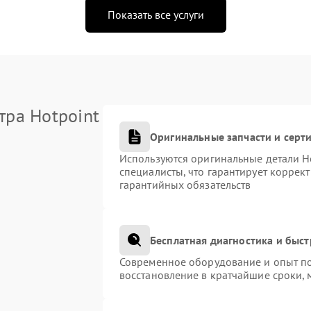
Показать все услуги
тра Hotpoint
Оригинальные запчасти и сер
Используются оригинальные детали H
специалисты, что гарантирует коррек
гарантийных обязательств
Бесплатная диагностика и быс
Современное оборудование и опыт по
восстановление в кратчайшие сроки, 