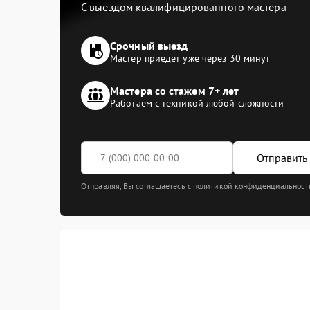
С выездом квалифицированного мастера
Срочный выезд
Мастер приедет уже через 30 минут
Мастера со стажем 7+ лет
Работаем с техникой любой сложности
Отправить 
Отправляя, Вы соглашаетесь с политикой конфиденциальност