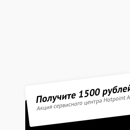
Получите 1500 рубле
Акция сервисного центра Hotpoint A