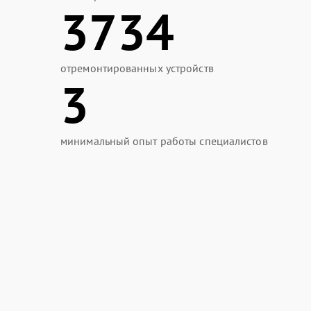
3734
отремонтированных устройств
3
минимальный опыт работы специалистов