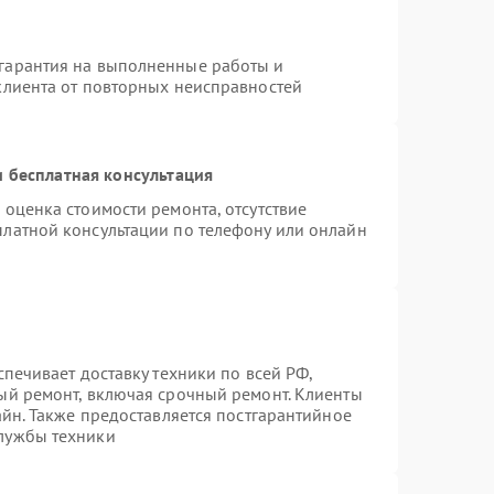
гарантия на выполненные работы и
клиента от повторных неисправностей
 бесплатная консультация
 оценка стоимости ремонта, отсутствие
платной консультации по телефону или онлайн
спечивает доставку техники по всей РФ,
ый ремонт, включая срочный ремонт. Клиенты
айн. Также предоставляется постгарантийное
лужбы техники