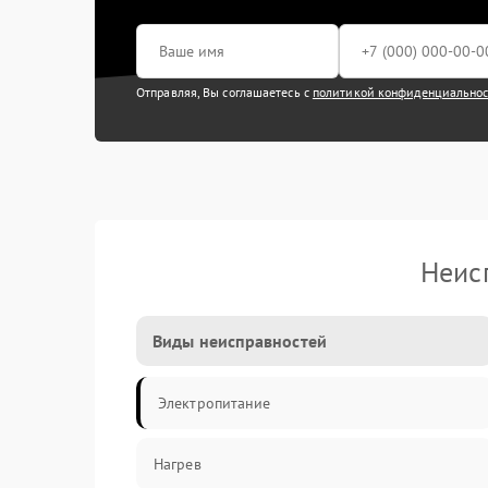
Отправляя, Вы соглашаетесь с
политикой конфиденциально
Неис
Виды неисправностей
Электропитание
Нагрев