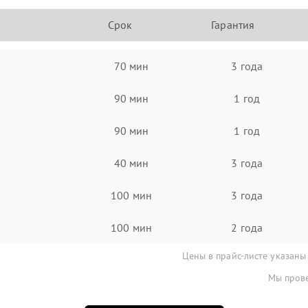
Срок
Гарантия
70 мин
3 года
90 мин
1 год
90 мин
1 год
40 мин
3 года
100 мин
3 года
100 мин
2 года
Цены в прайс-листе указаны
Мы прове