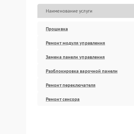
Наименование услуги
Прошивка
Ремонт модуля управления
Замена панели управления
Разблокировка варочной панели
Ремонт переключателя
Ремонт сенсора