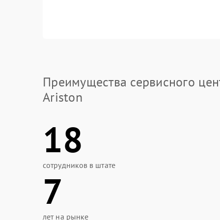
Преимущества сервисного цен
Ariston
18
сотрудников в штате
7
лет на рынке