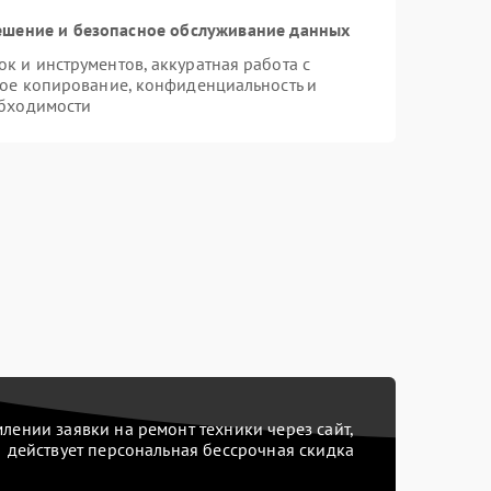
шение и безопасное обслуживание данных
 и инструментов, аккуратная работа с
ое копирование, конфиденциальность и
бходимости
ении заявки на ремонт техники через сайт,
действует персональная бессрочная скидка