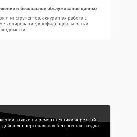
шение и безопасное обслуживание данных
 и инструментов, аккуратная работа с
ое копирование, конфиденциальность и
бходимости
ении заявки на ремонт техники через сайт,
действует персональная бессрочная скидка