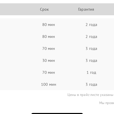
Срок
Гарантия
80 мин
2 года
80 мин
2 года
70 мин
3 года
30 мин
3 года
70 мин
1 год
100 мин
3 года
Цены в прайс-листе указаны
Мы прове