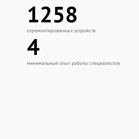
1258
отремонтированных устройств
4
минимальный опыт работы специалистов