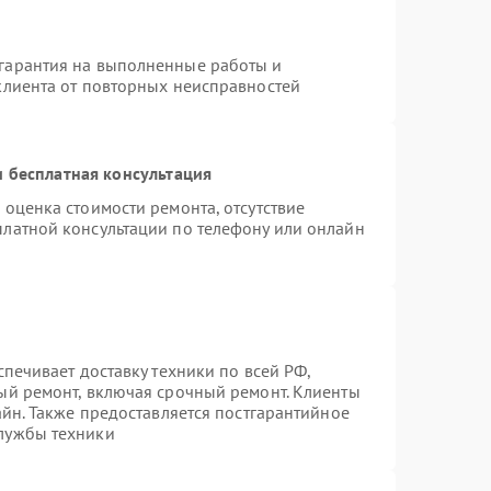
гарантия на выполненные работы и
клиента от повторных неисправностей
 бесплатная консультация
 оценка стоимости ремонта, отсутствие
платной консультации по телефону или онлайн
спечивает доставку техники по всей РФ,
ый ремонт, включая срочный ремонт. Клиенты
айн. Также предоставляется постгарантийное
лужбы техники