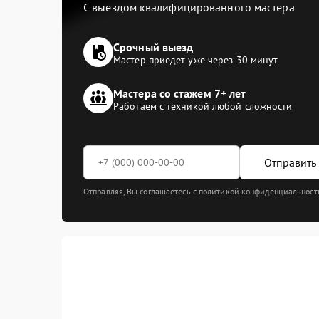
С выездом квалифицированного мастера
Срочный выезд
Мастер приедет уже через 30 минут
Мастера со стажем 7+ лет
Работаем с техникой любой сложности
Отправить 
Отправляя, Вы соглашаетесь с политикой конфиденциальност