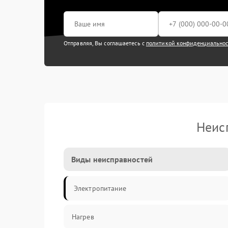
Отправляя, Вы соглашаетесь с
политикой конфиденциально
Неис
Виды неисправностей
Электропитание
Нагрев