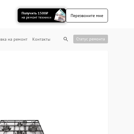
Получить 1500₽
Перезвоните мне
на ремонт техники
Статус ремонта
вка на ремонт
Контакты