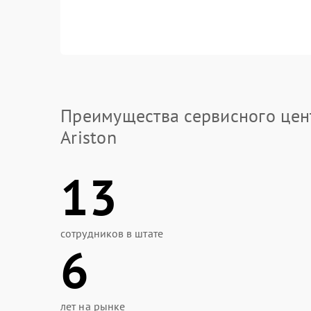
Преимущества сервисного цен
Ariston
13
сотрудников в штате
6
лет на рынке