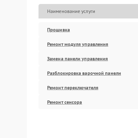
Наименование услуги
Прошивка
Ремонт модуля управления
Замена панели управления
Разблокировка варочной панели
Ремонт переключателя
Ремонт сенсора