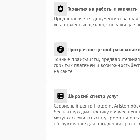
Гарантия на работы и запчасти
Предоставляется документированная 
установленные детали, что защищает 
Прозрачное ценообразование и
Точные прайс-листы, предварительная
скрытых платежей и возможность бес
на сайте
Широкий спектр услуг
Сервисный центр Hotpoint Ariston обе
бесплатную диагностику и качественн
могут отслеживать статус ремонта онл
обслуживание для продления срока с