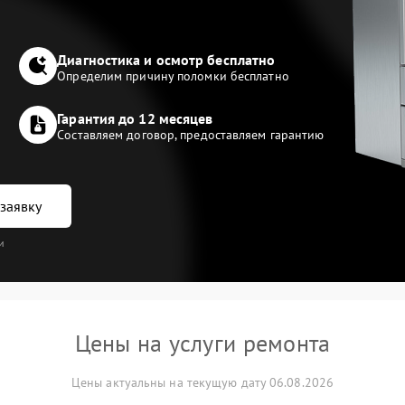
Диагностика и осмотр бесплатно
Определим причину поломки бесплатно
Гарантия до 12 месяцев
Составляем договор, предоставляем гарантию
заявку
и
Цены на услуги ремонта
Цены актуальны на текущую дату 06.08.2026