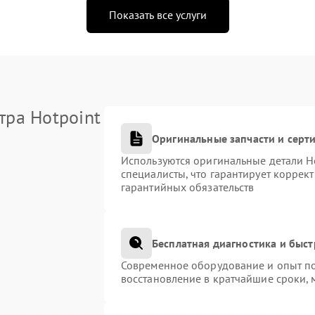
Показать все услуги
тра Hotpoint
Оригинальные запчасти и сер
Используются оригинальные детали H
специалисты, что гарантирует коррек
гарантийных обязательств
Бесплатная диагностика и быс
Современное оборудование и опыт по
восстановление в кратчайшие сроки, 