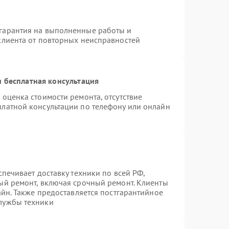
гарантия на выполненные работы и
клиента от повторных неисправностей
 бесплатная консультация
 оценка стоимости ремонта, отсутствие
платной консультации по телефону или онлайн
спечивает доставку техники по всей РФ,
ый ремонт, включая срочный ремонт. Клиенты
айн. Также предоставляется постгарантийное
лужбы техники