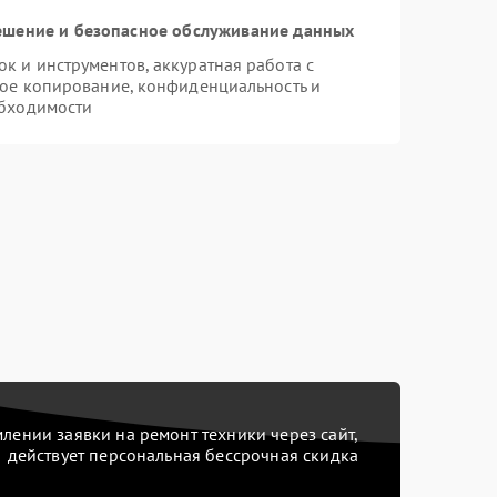
шение и безопасное обслуживание данных
 и инструментов, аккуратная работа с
ое копирование, конфиденциальность и
бходимости
ении заявки на ремонт техники через сайт,
действует персональная бессрочная скидка