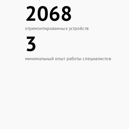
2068
отремонтированных устройств
3
минимальный опыт работы специалистов