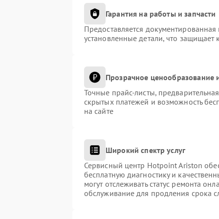
Гарантия на работы и запчасти
Предоставляется документированная 
установленные детали, что защищает 
Прозрачное ценообразование и
Точные прайс-листы, предварительная
скрытых платежей и возможность бес
на сайте
Широкий спектр услуг
Сервисный центр Hotpoint Ariston обе
бесплатную диагностику и качественн
могут отслеживать статус ремонта онл
обслуживание для продления срока с