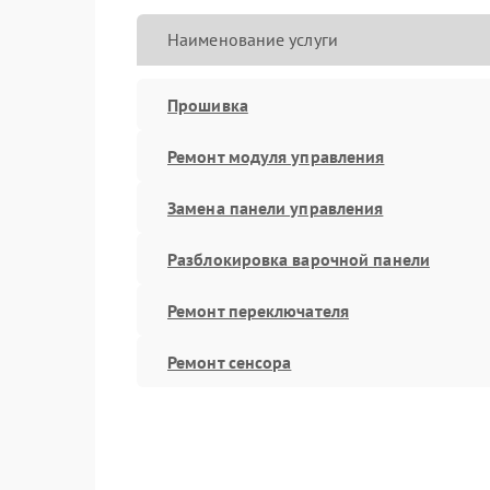
Наименование услуги
Прошивка
Ремонт модуля управления
Замена панели управления
Разблокировка варочной панели
Ремонт переключателя
Ремонт сенсора