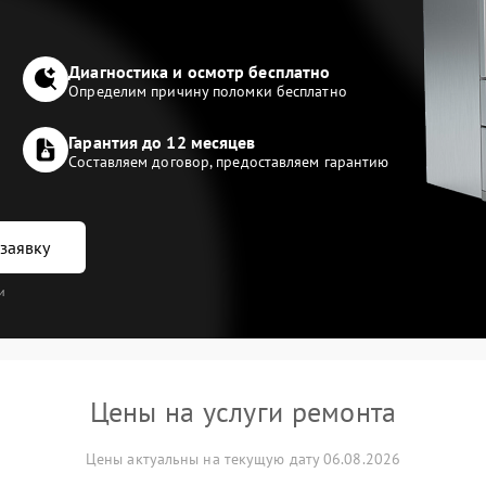
Диагностика и осмотр бесплатно
Определим причину поломки бесплатно
Гарантия до 12 месяцев
Составляем договор, предоставляем гарантию
заявку
и
Цены на услуги ремонта
Цены актуальны на текущую дату 06.08.2026