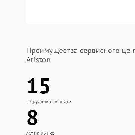
Преимущества сервисного цен
Ariston
15
сотрудников в штате
8
лет на рынке