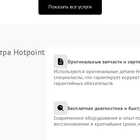
Показать все услуги
тра Hotpoint
Оригинальные запчасти и сер
Используются оригинальные детали H
специалисты, что гарантирует коррек
гарантийных обязательств
Бесплатная диагностика и быс
Современное оборудование и опыт по
восстановление в кратчайшие сроки, 