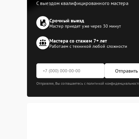
С выездом квалифицированного мастера
Срочный выезд
Мастер приедет уже через 30 минут
Мастера со стажем 7+ лет
Работаем с техникой любой сложности
Отправить 
Отправляя, Вы соглашаетесь с политикой конфиденциальност