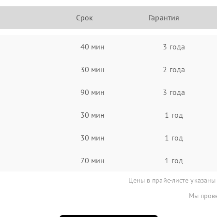
Срок
Гарантия
40 мин
3 года
30 мин
2 года
90 мин
3 года
30 мин
1 год
30 мин
1 год
70 мин
1 год
Цены в прайс-листе указаны
Мы прове