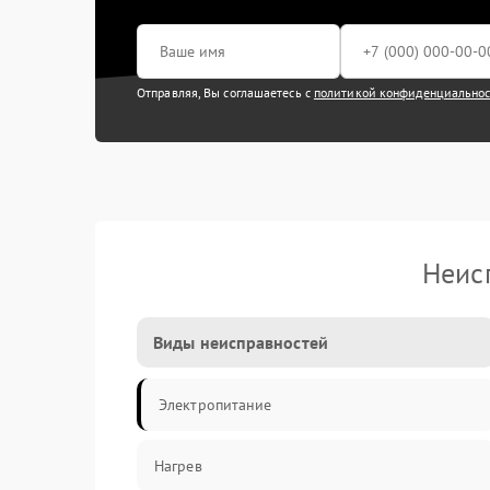
Отправляя, Вы соглашаетесь с
политикой конфиденциально
Неис
Виды неисправностей
Электропитание
Нагрев